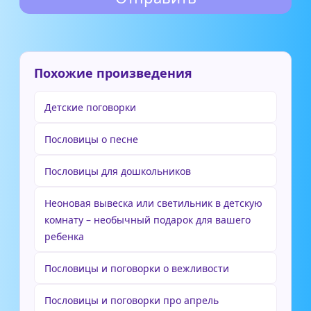
Похожие произведения
Детские поговорки
Пословицы о песне
Пословицы для дошкольников
Неоновая вывеска или светильник в детскую
комнату – необычный подарок для вашего
ребенка
Пословицы и поговорки о вежливости
Пословицы и поговорки про апрель