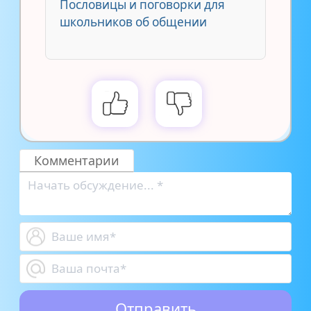
Пословицы и поговорки для
школьников об общении
Комментарии