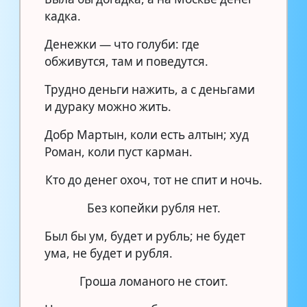
кадка.
Денежки — что голуби: где
обживутся, там и поведутся.
Трудно деньги нажить, а с деньгами
и дураку можно жить.
Добр Мартын, коли есть алтын; худ
Роман, коли пуст карман.
Кто до денег охоч, тот не спит и ночь.
Без копейки рубля нет.
Был бы ум, будет и рубль; не будет
ума, не будет и рубля.
Гроша ломаного не стоит.