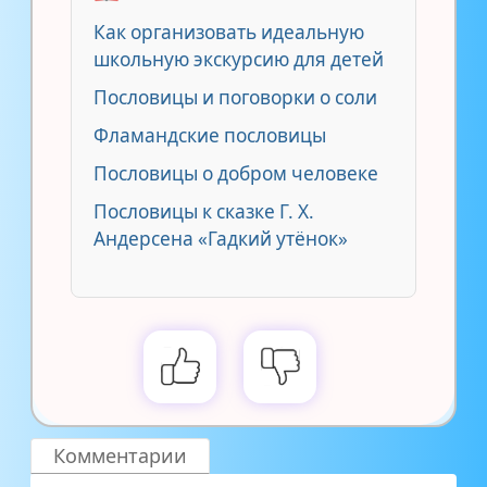
Как организовать идеальную
школьную экскурсию для детей
Пословицы и поговорки о соли
Фламандские пословицы
Пословицы о добром человеке
Пословицы к сказке Г. Х.
Андерсена «Гадкий утёнок»
Комментарии