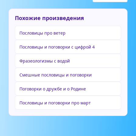
Похожие произведения
Пословицы про ветер
Пословицы и поговорки с цифрой 4
Фразеологизмы с водой
Смешные пословицы и поговорки
Поговорки о дружбе и о Родине
Пословицы и поговорки про март