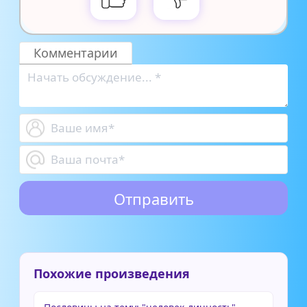
Комментарии
Похожие произведения