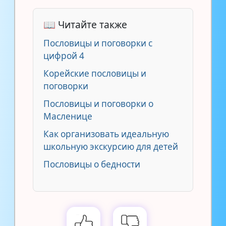
📖 Читайте также
Пословицы и поговорки с
цифрой 4
Корейские пословицы и
поговорки
Пословицы и поговорки о
Масленице
Как организовать идеальную
школьную экскурсию для детей
Пословицы о бедности