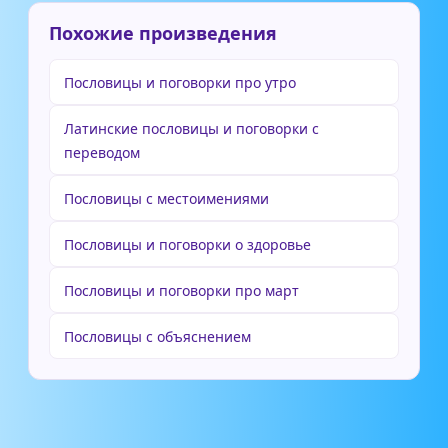
Похожие произведения
Пословицы и поговорки про утро
Латинские пословицы и поговорки с
переводом
Пословицы с местоимениями
Пословицы и поговорки о здоровье
Пословицы и поговорки про март
Пословицы с объяснением