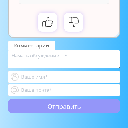
Комментарии