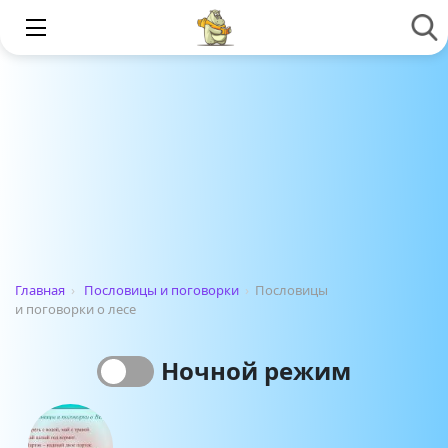
Главная
›
Пословицы и поговорки
›
Пословицы
и поговорки о лесе
Ночной режим