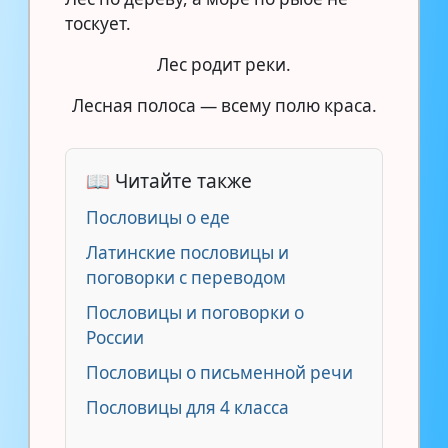
тоскует.
Лес родит реки.
Лесная полоса — всему полю краса.
📖 Читайте также
Пословицы о еде
Латинские пословицы и
поговорки с переводом
Пословицы и поговорки о
России
Пословицы о письменной речи
Пословицы для 4 класса