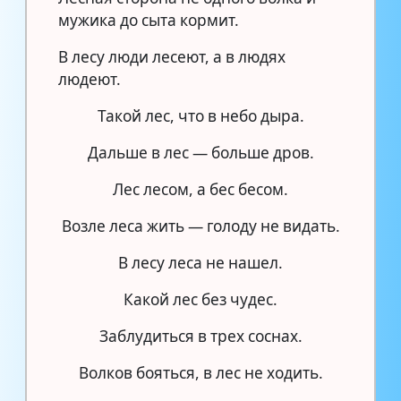
мужика до сыта кормит.
В лесу люди лесеют, а в людях
людеют.
Такой лес, что в небо дыра.
Дальше в лес — больше дров.
Лес лесом, а бес бесом.
Возле леса жить — голоду не видать.
В лесу леса не нашел.
Какой лес без чудес.
Заблудиться в трех соснах.
Волков бояться, в лес не ходить.