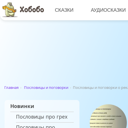
СКАЗКИ
АУДИОСКАЗКИ
Главная
›
Пословицы и поговорки
›
Пословицы и поговорки о рек
Новинки
Пословицы про грех
Пословицы про