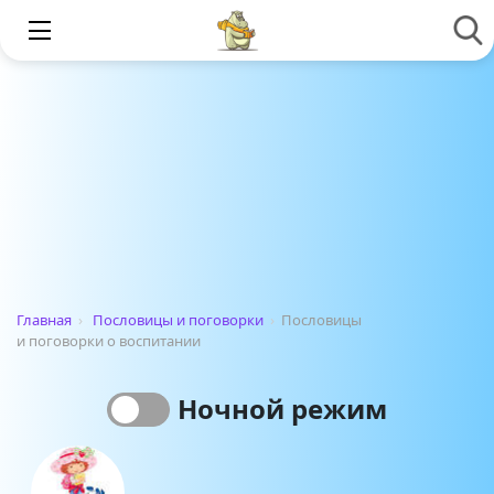
Главная
›
Пословицы и поговорки
›
Пословицы
и поговорки о воспитании
Ночной режим