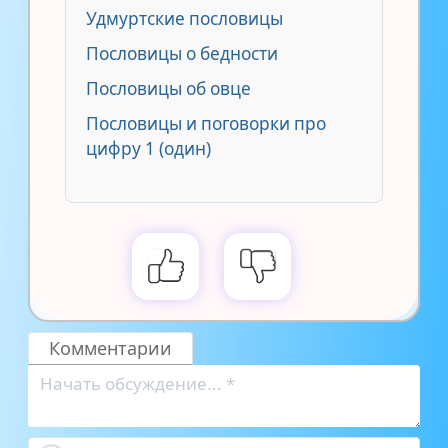
Удмуртские пословицы
Пословицы о бедности
Пословицы об овце
Пословицы и поговорки про
цифру 1 (один)
Комментарии