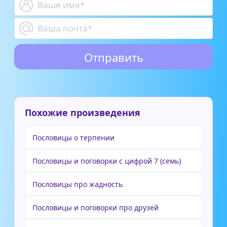
Похожие произведения
Пословицы о терпении
Пословицы и поговорки с цифрой 7 (семь)
Пословицы про жадность
Пословицы и поговорки про друзей