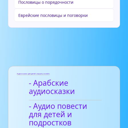
Пословицы о порядочности
Еврейские пословицы и поговорки
Аудиосказки для детей слушать онлайн
- Арабские
аудиосказки
- Аудио повести
для детей и
подростков