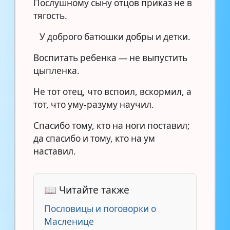
Послушному сыну отцов приказ не в
тягость.
У доброго батюшки добры и детки.
Воспитать ребенка — не выпустить
цыпленка.
Не тот отец, что вспоил, вскормил, а
тот, что уму-разуму научил.
Спасибо тому, кто на ноги поставил;
да спасибо и тому, кто на ум
наставил.
📖 Читайте также
Пословицы и поговорки о
Масленице