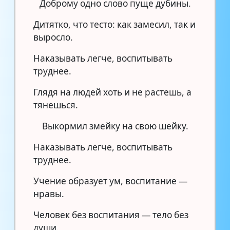
Доброму одно слово пуще дубины.
Дитятко, что тесто: как замесил, так и
выросло.
Наказывать легче, воспитывать
труднее.
Глядя на людей хоть и не растешь, а
тянешься.
Выкормил змейку на свою шейку.
Наказывать легче, воспитывать
труднее.
Учение образует ум, воспитание —
нравы.
Человек без воспитания — тело без
души.