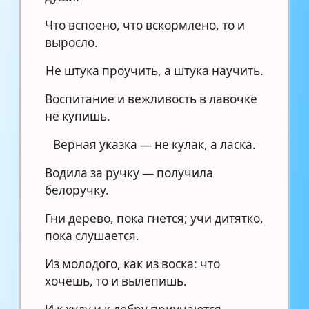
Что вспоено, что вскормлено, то и
выросло.
Не штука проучить, а штука научить.
Воспитание и вежливость в лавочке
не купишь.
Верная указка — не кулак, а ласка.
Водила за ручку — получила
белоручку.
Гни дерево, пока гнется; учи дитятко,
пока слушается.
Из молодого, как из воска: что
хочешь, то и вылепишь.