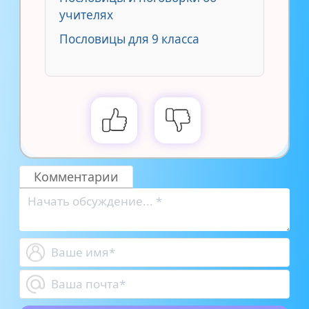
учителях
Пословицы для 9 класса
Комментарии