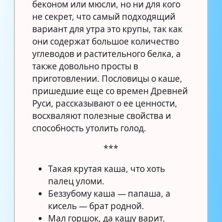
беконом или мюсли, но ни для кого
не секрет, что самый подходящий
вариант для утра это крупы, так как
они содержат большое количество
углеводов и растительного белка, а
также довольно просты в
приготовлении. Пословицы о каше,
пришедшие еще со времен Древней
Руси, рассказывают о ее ценности,
восхваляют полезные свойства и
способность утолить голод.
***
Такая крутая каша, что хоть
палец уломи.
Беззубому каша — папаша, а
кисель — брат родной.
Мал горшок, да кашу варит.