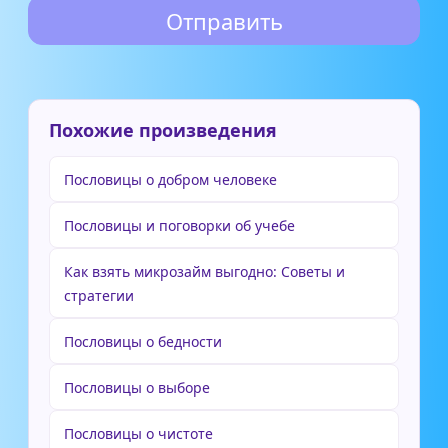
Похожие произведения
Пословицы о добром человеке
Пословицы и поговорки об учебе
Как взять микрозайм выгодно: Советы и
стратегии
Пословицы о бедности
Пословицы о выборе
Пословицы о чистоте