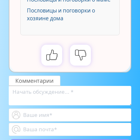
Пословицы и поговорки о
хозяине дома
Комментарии