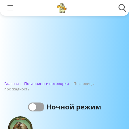
Главная
›
Пословицы и поговорки
›
Пословицы
про жадность
Ночной режим