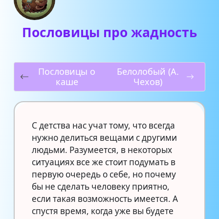
Пословицы про жадность
Пословицы о
Белолобый (А.
каше
Чехов)
С детства нас учат тому, что всегда
нужно делиться вещами с другими
людьми. Разумеется, в некоторых
ситуациях все же стоит подумать в
первую очередь о себе, но почему
бы не сделать человеку приятно,
если такая возможность имеется. А
спустя время, когда уже вы будете