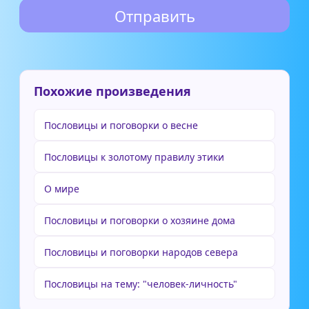
Похожие произведения
Пословицы и поговорки о весне
Пословицы к золотому правилу этики
О мире
Пословицы и поговорки о хозяине дома
Пословицы и поговорки народов севера
Пословицы на тему: "человек-личность"