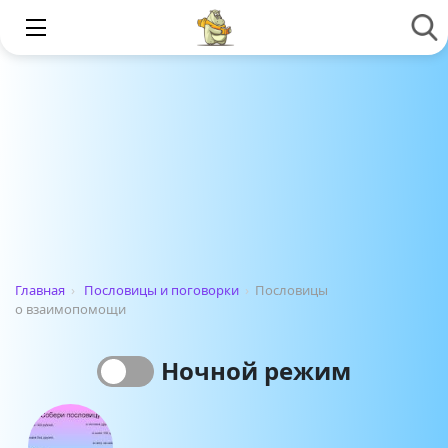
Главная
›
Пословицы и поговорки
›
Пословицы
о взаимопомощи
Ночной режим