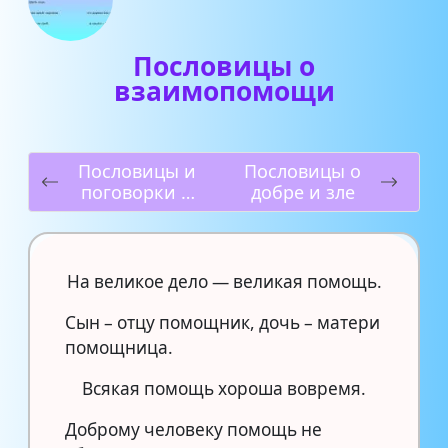
Пословицы о
взаимопомощи
Пословицы и
Пословицы о
поговорки о
добре и зле
семье
На великое дело — великая помощь.
Сын – отцу помощник, дочь – матери
помощница.
Всякая помощь хороша вовремя.
Доброму человеку помощь не