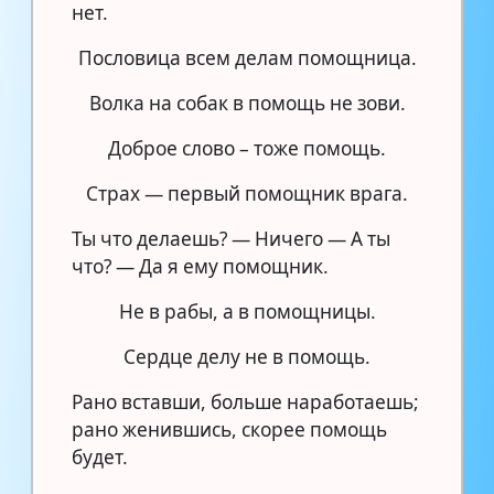
нет.
Пословица всем делам помощница.
Волка на собак в помощь не зови.
Доброе слово – тоже помощь.
Страх — первый помощник врага.
Ты что делаешь? — Ничего — А ты
что? — Да я ему помощник.
Не в рабы, а в помощницы.
Сердце делу не в помощь.
Рано вставши, больше наработаешь;
рано женившись, скорее помощь
будет.