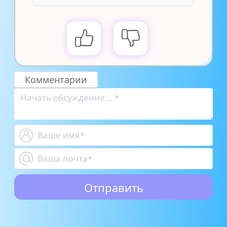
Комментарии