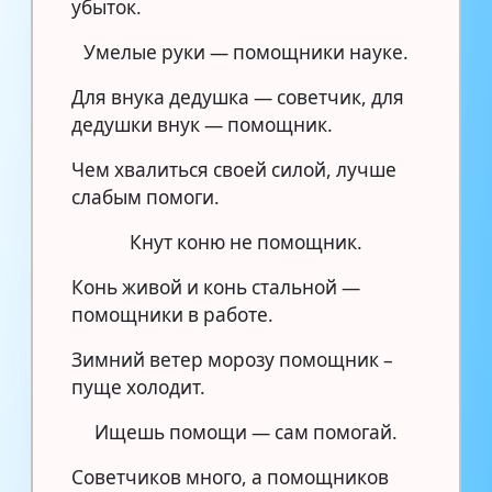
убыток.
Умелые руки — помощники науке.
Для внука дедушка — советчик, для
дедушки внук — помощник.
Чем хвалиться своей силой, лучше
слабым помоги.
Кнут коню не помощник.
Конь живой и конь стальной —
помощники в работе.
Зимний ветер морозу помощник –
пуще холодит.
Ищешь помощи — сам помогай.
Советчиков много, а помощников