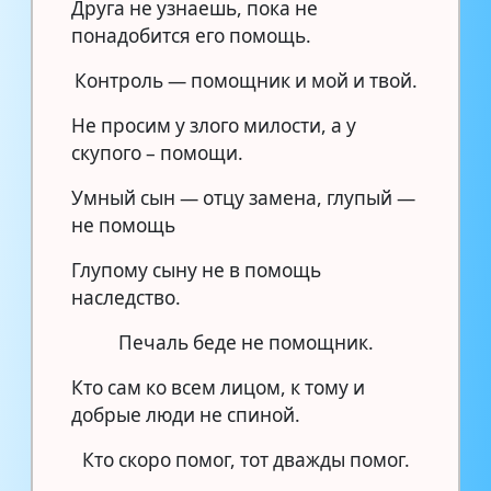
Друга не узнаешь, пока не
понадобится его помощь.
Контроль — помощник и мой и твой.
Не просим у злого милости, а у
скупого – помощи.
Умный сын — отцу замена, глупый —
не помощь
Глупому сыну не в помощь
наследство.
Печаль беде не помощник.
Кто сам ко всем лицом, к тому и
добрые люди не спиной.
Кто скоро помог, тот дважды помог.