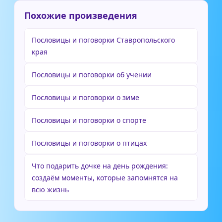
Похожие произведения
Пословицы и поговорки Ставропольского
края
Пословицы и поговорки об учении
Пословицы и поговорки о зиме
Пословицы и поговорки о спорте
Пословицы и поговорки о птицах
Что подарить дочке на день рождения:
создаём моменты, которые запомнятся на
всю жизнь