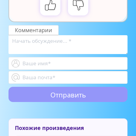
Комментарии
Похожие произведения