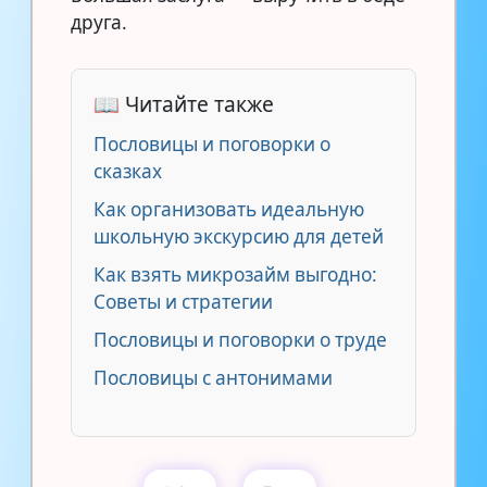
друга.
📖 Читайте также
Пословицы и поговорки о
сказках
Как организовать идеальную
школьную экскурсию для детей
Как взять микрозайм выгодно:
Советы и стратегии
Пословицы и поговорки о труде
Пословицы с антонимами