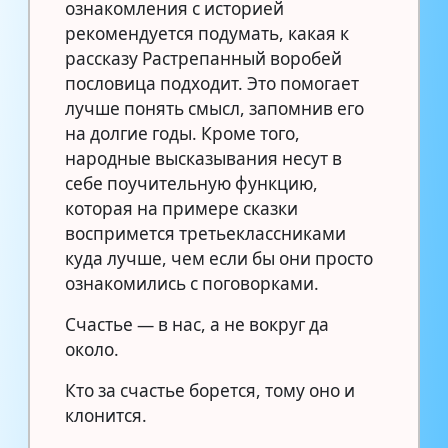
ознакомления с историей
рекомендуется подумать, какая к
рассказу Растрепанный воробей
пословица подходит. Это помогает
лучше понять смысл, запомнив его
на долгие годы. Кроме того,
народные высказывания несут в
себе поучительную функцию,
которая на примере сказки
воспримется третьеклассниками
куда лучше, чем если бы они просто
ознакомились с поговорками.
Счастье — в нас, а не вокруг да
около.
Кто за счастье борется, тому оно и
клонится.