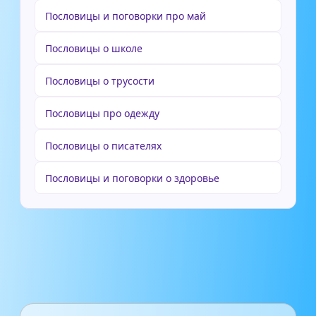
Пословицы и поговорки про май
Пословицы о школе
Пословицы о трусости
Пословицы про одежду
Пословицы о писателях
Пословицы и поговорки о здоровье