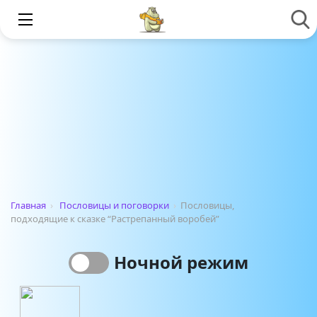
Главная
›
Пословицы и поговорки
›
Пословицы,
подходящие к сказке “Растрепанный воробей”
Ночной режим