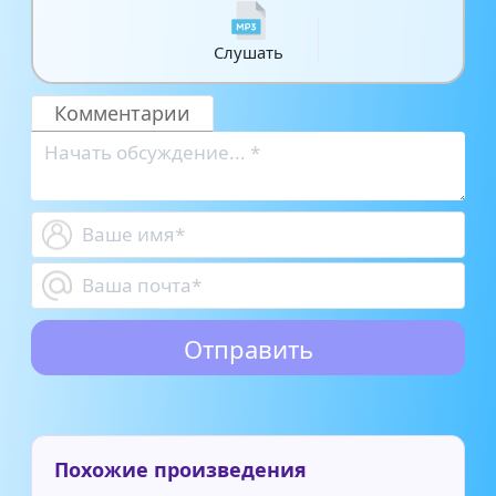
Слушать
Комментарии
Похожие произведения