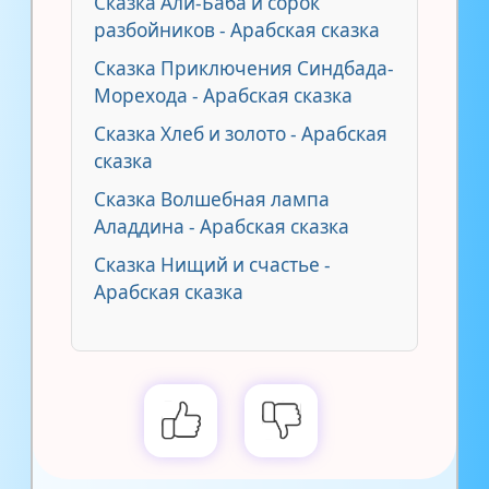
Сказка Али-Баба и сорок
разбойников - Арабская сказка
Сказка Приключения Синдбада-
Морехода - Арабская сказка
Сказка Хлеб и золото - Арабская
сказка
Сказка Волшебная лампа
Аладдина - Арабская сказка
Сказка Нищий и счастье -
Арабская сказка