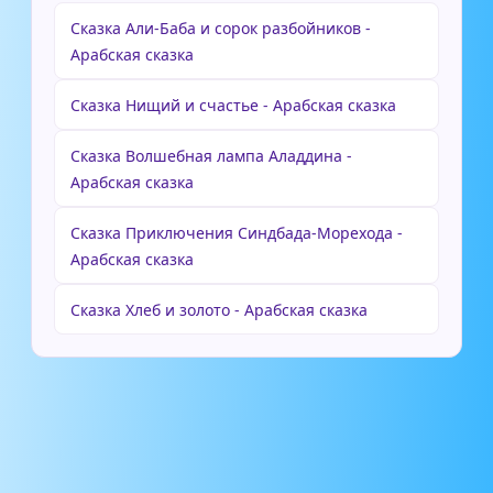
Сказка Али-Баба и сорок разбойников -
Арабская сказка
Сказка Нищий и счастье - Арабская сказка
Сказка Волшебная лампа Аладдина -
Арабская сказка
Сказка Приключения Синдбада-Морехода -
Арабская сказка
Сказка Хлеб и золото - Арабская сказка