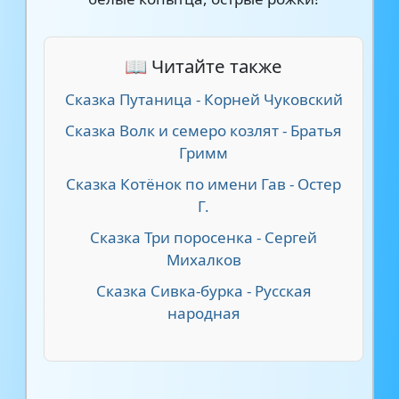
📖 Читайте также
Сказка Путаница - Корней Чуковский
Сказка Волк и семеро козлят - Братья
Гримм
Сказка Котёнок по имени Гав - Остер
Г.
Сказка Три поросенка - Сергей
Михалков
Сказка Сивка-бурка - Русская
народная