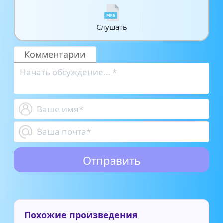
Слушать
Комментарии
Похожие произведения