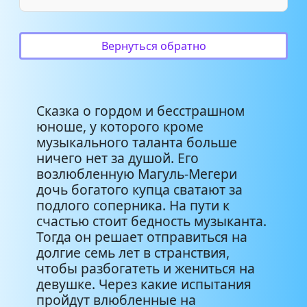
Вернуться обратно
Сказка о гордом и бесстрашном
юноше, у которого кроме
музыкального таланта больше
ничего нет за душой. Его
возлюбленную Магуль-Мегери
дочь богатого купца сватают за
подлого соперника. На пути к
счастью стоит бедность музыканта.
Тогда он решает отправиться на
долгие семь лет в странствия,
чтобы разбогатеть и жениться на
девушке. Через какие испытания
пройдут влюбленные на