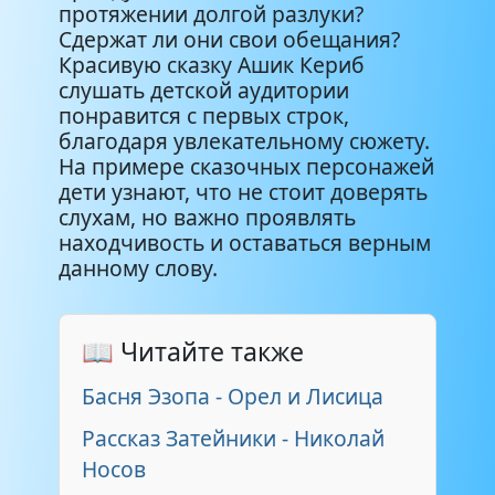
протяжении долгой разлуки?
Сдержат ли они свои обещания?
Красивую сказку Ашик Кериб
слушать детской аудитории
понравится с первых строк,
благодаря увлекательному сюжету.
На примере сказочных персонажей
дети узнают, что не стоит доверять
слухам, но важно проявлять
находчивость и оставаться верным
данному слову.
📖 Читайте также
Басня Эзопа - Орел и Лисица
Рассказ Затейники - Николай
Носов