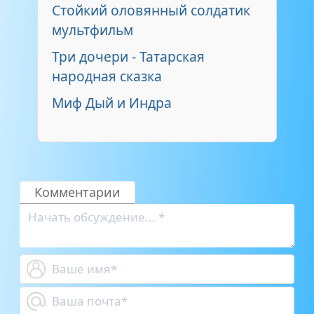
Стойкий оловянный солдатик
мультфильм
Три дочери - Татарская
народная сказка
Миф Дый и Индра
Комментарии