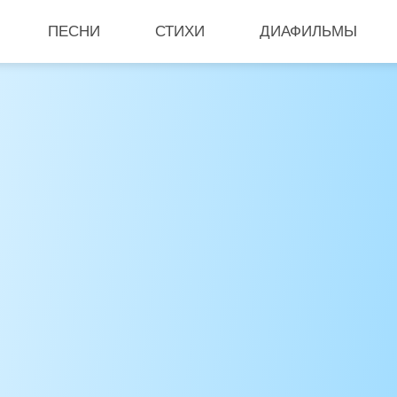
ПЕСНИ
СТИХИ
ДИАФИЛЬМЫ