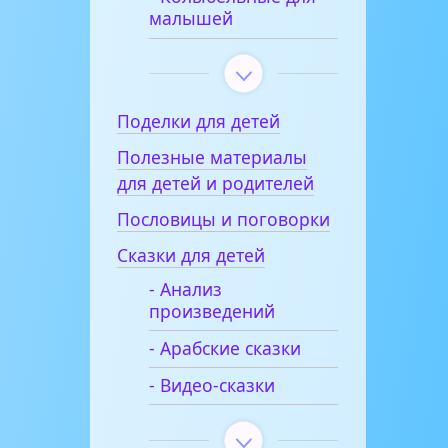
малышей
Поделки для детей
Полезные материалы
для детей и родителей
Пословицы и поговорки
Сказки для детей
- Анализ
произведений
- Арабские сказки
- Видео-сказки