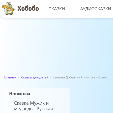
СКАЗКИ
АУДИОСКАЗКИ
Главная
›
Сказки для детей
›
Былина Добрыня Никитич и Змей
Новинки
Сказка Мужик и
медведь - Русская