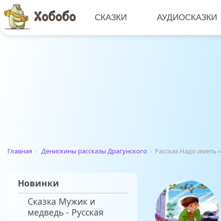
СКАЗКИ
АУДИОСКАЗКИ
Главная
›
Денискины рассказы Драгунского
›
Рассказ Надо иметь 
Новинки
Сказка Мужик и
медведь - Русская