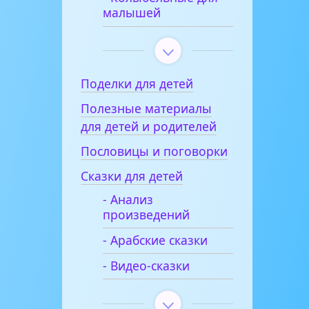
малышей
Поделки для детей
Полезные материалы
для детей и родителей
Пословицы и поговорки
Сказки для детей
- Анализ
произведений
- Арабские сказки
- Видео-сказки