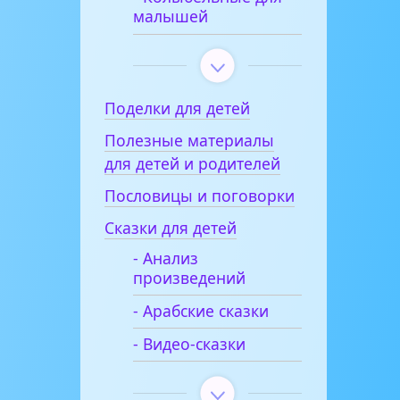
малышей
Поделки для детей
Полезные материалы
для детей и родителей
Пословицы и поговорки
Сказки для детей
- Анализ
произведений
- Арабские сказки
- Видео-сказки