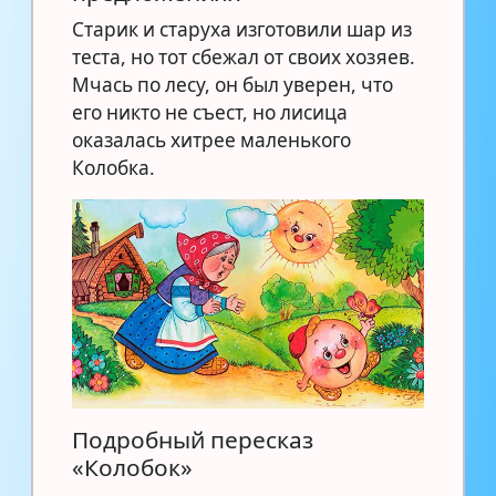
Старик и старуха изготовили шар из
теста, но тот сбежал от своих хозяев.
Мчась по лесу, он был уверен, что
его никто не съест, но лисица
оказалась хитрее маленького
Колобка.
Подробный пересказ
«Колобок»