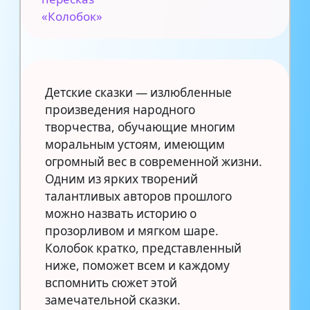
«Колобок»
Детские сказки — излюбленные
произведения народного
творчества, обучающие многим
моральным устоям, имеющим
огромный вес в современной жизни.
Одним из ярких творений
талантливых авторов прошлого
можно назвать историю о
прозорливом и мягком шаре.
Колобок кратко, представленный
ниже, поможет всем и каждому
вспомнить сюжет этой
замечательной сказки.