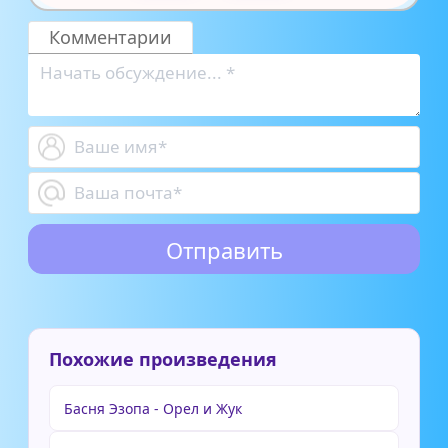
Комментарии
Похожие произведения
Басня Эзопа - Орел и Жук