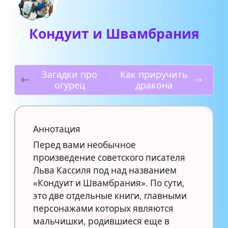
Кондуит и Швамбрания
Загадки про
Как приручить
огурец
дракона
Аннотация
Перед вами необычное
произведение советского писателя
Льва Кассиля под над названием
«Кондуит и Швамбрания». По сути,
это две отдельные книги, главными
персонажами которых являются
мальчишки, родившиеся еще в