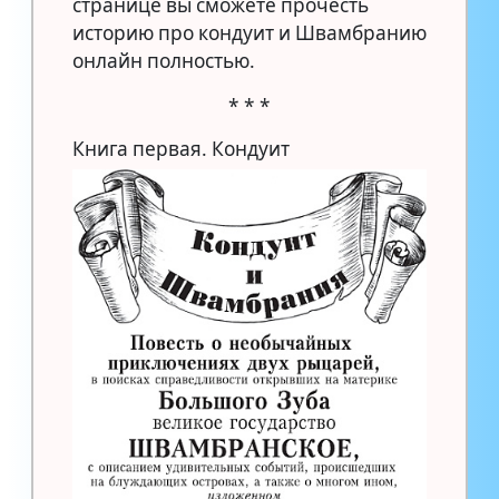
странице вы сможете прочесть
историю про кондуит и Швамбранию
онлайн полностью.
* * *
Книга первая. Кондуит