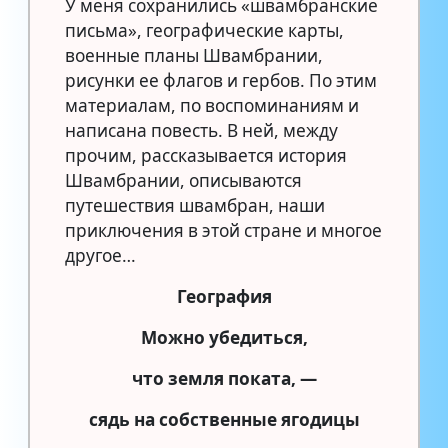
У меня сохранились «швамбранские
письма», географические карты,
военные планы Швамбрании,
рисунки ее флагов и гербов. По этим
материалам, по воспоминаниям и
написана повесть. В ней, между
прочим, рассказывается история
Швамбрании, описываются
путешествия швамбран, наши
приключения в этой стране и многое
другое…
География
Можно убедиться,
что земля поката, —
сядь на собственные ягодицы