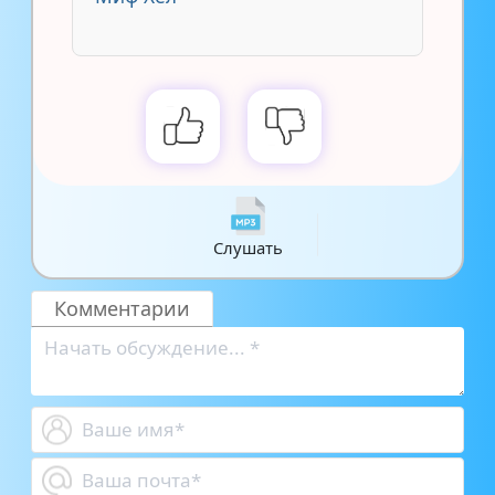
Слушать
Комментарии