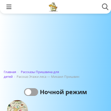
Главная
›
Рассказы Пришвина для
детей
›
Рассказ Этажи леса — Михаил Пришвин
Ночной режим