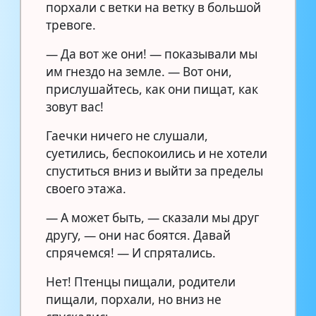
порхали с ветки на ветку в большой
тревоге.
— Да вот же они! — показывали мы
им гнездо на земле. — Вот они,
прислушайтесь, как они пищат, как
зовут вас!
Гаечки ничего не слушали,
суетились, беспокоились и не хотели
спуститься вниз и выйти за пределы
своего этажа.
— А может быть, — сказали мы друг
другу, — они нас боятся. Давай
спрячемся! — И спрятались.
Нет! Птенцы пищали, родители
пищали, порхали, но вниз не