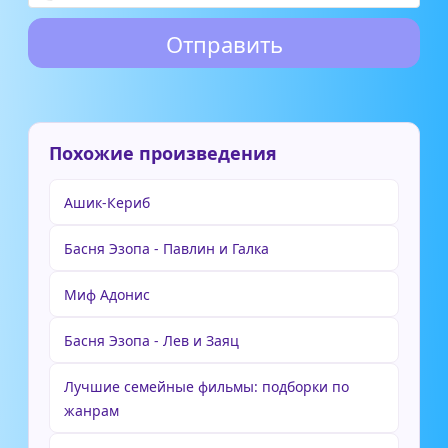
Похожие произведения
Ашик-Кериб
Басня Эзопа - Павлин и Галка
Миф Адонис
Басня Эзопа - Лев и Заяц
Лучшие семейные фильмы: подборки по
жанрам