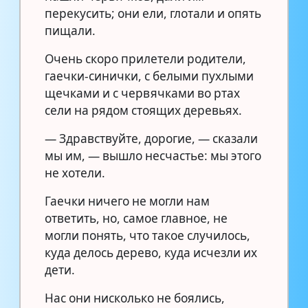
перекусить; они ели, глотали и опять
пищали.
Очень скоро прилетели родители,
гаечки-синички, с белыми пухлыми
щечками и с червячками во ртах
сели на рядом стоящих деревьях.
— Здравствуйте, дорогие, — сказали
мы им, — вышло несчастье: мы этого
не хотели.
Гаечки ничего не могли нам
ответить, но, самое главное, не
могли понять, что такое случилось,
куда делось дерево, куда исчезли их
дети.
Нас они нисколько не боялись,