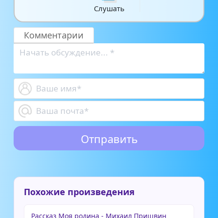
Слушать
Комментарии
Похожие произведения
Рассказ Моя родина - Михаил Пришвин