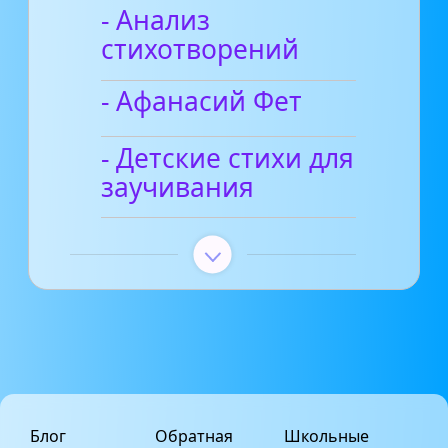
- Анализ
стихотворений
- Афанасий Фет
- Детские стихи для
заучивания
Блог
Обратная
Школьные