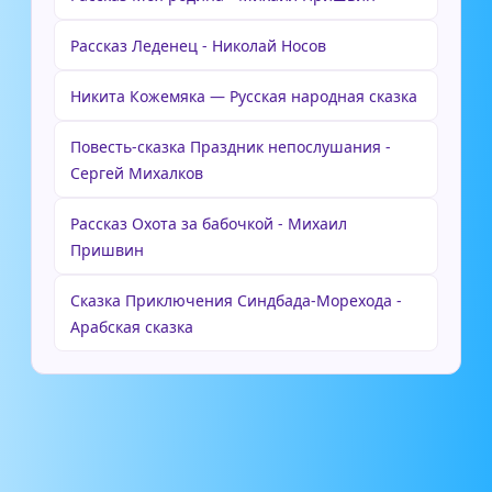
Рассказ Леденец - Николай Носов
Никита Кожемяка — Русская народная сказка
Повесть-сказка Праздник непослушания -
Сергей Михалков
Рассказ Охота за бабочкой - Михаил
Пришвин
Сказка Приключения Синдбада-Морехода -
Арабская сказка