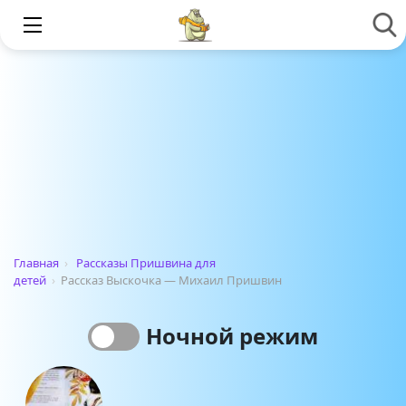
Главная
›
Рассказы Пришвина для
детей
›
Рассказ Выскочка — Михаил Пришвин
Ночной режим