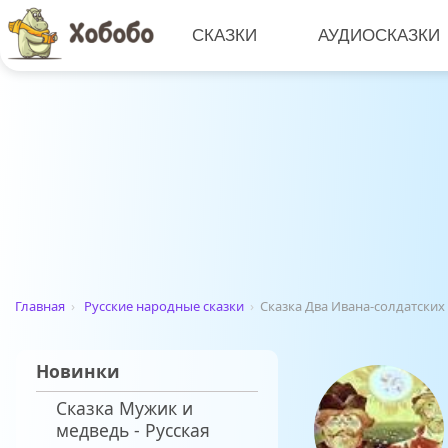
СКАЗКИ
АУДИОСКАЗКИ
Главная
›
Русские народные сказки
›
Сказка Два Ивана-солдатских
Новинки
Сказка Мужик и
медведь - Русская