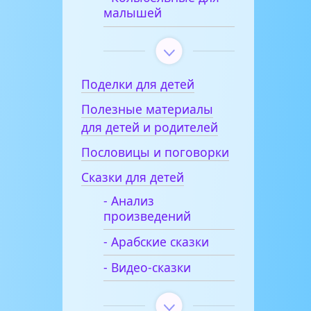
малышей
Поделки для детей
Полезные материалы
для детей и родителей
Пословицы и поговорки
Сказки для детей
- Анализ
произведений
- Арабские сказки
- Видео-сказки