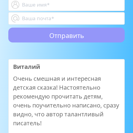
Виталий
Очень смешная и интересная
детская сказка! Настоятельно
рекомендую прочитать детям,
очень поучительно написано, сразу
видно, что автор талантливый
писатель!