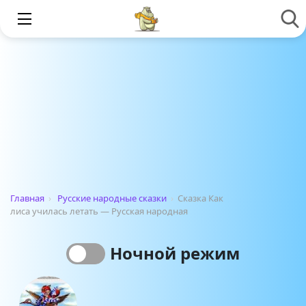
Главная
›
Русские народные сказки
›
Сказка Как
лиса училась летать — Русская народная
Ночной режим