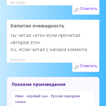
09.10.2020
Ответить
Капитан очевидность
ты читал «это» если прочитал
«второе это»
п.с. если читал с начала комента
07.02.2021
Ответить
Похожие произведения
Иван - коровий сын - Русская народная
сказка