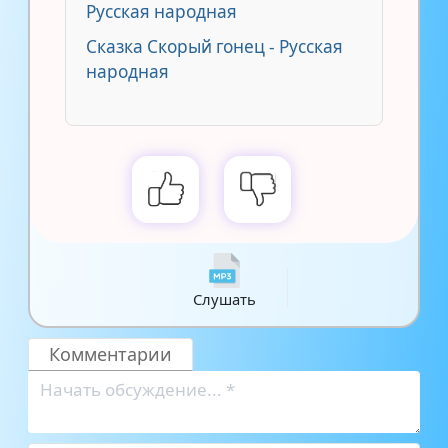
Русская народная
Сказка Скорый гонец - Русская
народная
Слушать
Комментарии