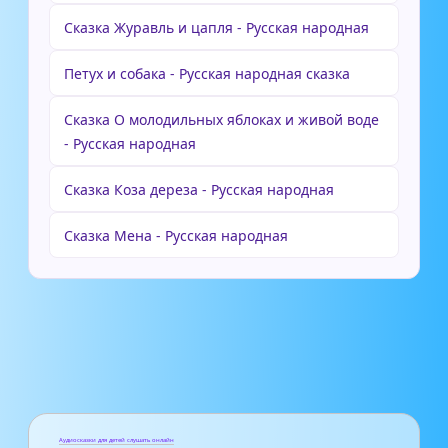
Сказка Журавль и цапля - Русская народная
Петух и собака - Русская народная сказка
Сказка О молодильных яблоках и живой воде
- Русская народная
Сказка Коза дереза - Русская народная
Сказка Мена - Русская народная
Аудиосказки для детей слушать онлайн