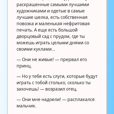
раскрашенные самыми лучшими
художниками и одетые в самые
лучшие шелка, есть собственная
повозка и маленькая нефритовая
печать. А еще есть большой
дворцовый сад с прудом, где ты
можешь играть целыми днями со
своими куклами…
— Они не живые! — прервал его
принц.
— Но у тебя есть слуги, которые будут
играть с тобой столько, сколько ты
захочешь! — возразил отец.
— Они мне надоели! — расплакался
мальчик.