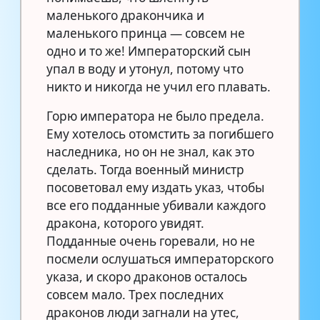
маленького дракончика и
маленького принца — совсем не
одно и то же! Императорский сын
упал в воду и утонул, потому что
никто и никогда не учил его плавать.
Горю императора не было предела.
Ему хотелось отомстить за погибшего
наследника, но он не знал, как это
сделать. Тогда военный министр
посоветовал ему издать указ, чтобы
все его подданные убивали каждого
дракона, которого увидят.
Подданные очень горевали, но не
посмели ослушаться императорского
указа, и скоро драконов осталось
совсем мало. Трех последних
драконов люди загнали на утес,