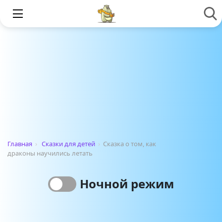
Главная
›
Сказки для детей
›
Сказка о том, как
драконы научились летать
Ночной режим