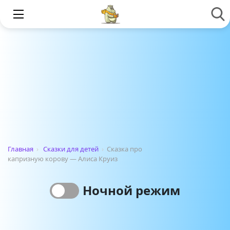
Главная
›
Сказки для детей
›
Сказка про
капризную корову — Алиса Круиз
Ночной режим