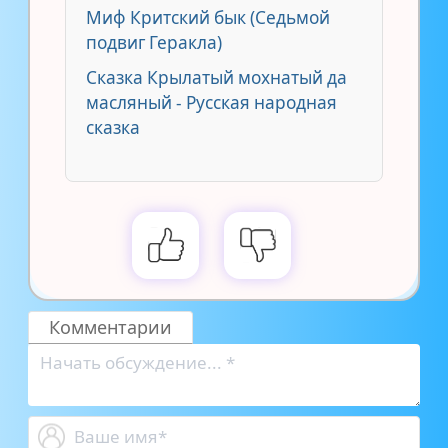
Миф Критский бык (Седьмой
подвиг Геракла)
Сказка Крылатый мохнатый да
масляный - Русская народная
сказка
Комментарии