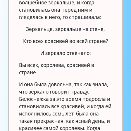
волшебное зеркальце, и когда
становилась она перед ним и
гляделась в него, то спрашивала:
Зеркальце, зеркальце на стене,
Кто всех красивей во всей стране?
И зеркало отвечало:
Вы всех, королева, красивей в
стране.
И она была довольна, так как знала,
что зеркало говорит правду.
Белоснежка за это время подросла и
становилась все красивей, и когда ей
исполнилось семь лет, была она
такая прекрасная, как ясный день, и
красивее самой королевы. Когда