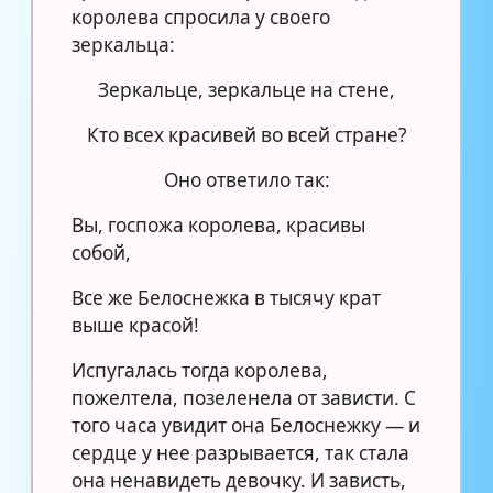
королева спросила у своего
зеркальца:
Зеркальце, зеркальце на стене,
Кто всех красивей во всей стране?
Оно ответило так:
Вы, госпожа королева, красивы
собой,
Все же Белоснежка в тысячу крат
выше красой!
Испугалась тогда королева,
пожелтела, позеленела от зависти. С
того часа увидит она Белоснежку — и
сердце у нее разрывается, так стала
она ненавидеть девочку. И зависть,