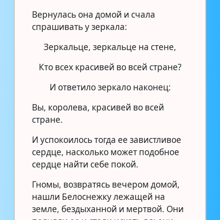
Вернулась она домой и счала
спрашивать у зеркала:
Зеркальце, зеркальце на стене,
Кто всех красивей во всей стране?
И ответило зеркало наконец:
Вы, королева, красивей во всей
стране.
И успокоилось тогда ее завистливое
сердце, насколько может подобное
сердце найти себе покой.
Гномы, возвратясь вечером домой,
нашли Белоснежку лежащей на
земле, бездыханной и мертвой. Они