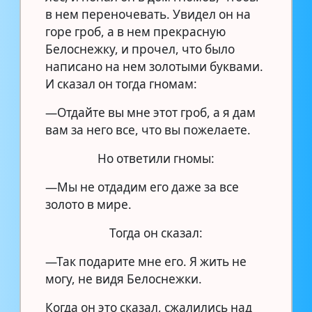
в нем переночевать. Увидел он на
горе гроб, а в нем прекрасную
Белоснежку, и прочел, что было
написано на нем золотыми буквами.
И сказал он тогда гномам:
—Отдайте вы мне этот гроб, а я дам
вам за него все, что вы пожелаете.
Но ответили гномы:
—Мы не отдадим его даже за все
золото в мире.
Тогда он сказал:
—Так подарите мне его. Я жить не
могу, не видя Белоснежки.
Когда он это сказал, сжалились над