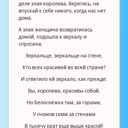
деле злая королева, берегись, не
впускай к себе никого, когда нас нет
дома.
А злая женщина возвратилась
домой, подошла к зеркалу и
спросила:
Зеркальце, зеркальце на стене,
Кто всех красивей во всей стране?
И ответило ей зеркало, как прежде:
Вы, королева, красивы собой,
Но Белоснежка там, за горами,
У гномов семи за стенами
В тысячу крат еще выше красой!