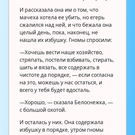
И рассказала она им о том, что
мачеха хотела ее убить, но егерь
сжалился над ней, и что бежала она
целый день, пока, наконец, не
нашла их избушку. Гномы спросили:
—Хочешь вести наше хозяйство,
стряпать, постели взбивать, стирать,
шить и вязать, все содержать в
чистоте да порядке, — если согласна
на это, можешь у нас остаться, и
всего у тебя будет вдосталь.
—Хорошо, — сказала Белоснежка, —
с большой охотой.
И осталась у них. Она содержала
избушку в порядке, утром гномы