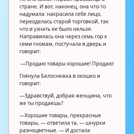
стране. И вот, наконец, она что-то
надумала: накрасила себе лицо,
переоделась старой торговкой, так
что и узнать ее было нельзя.
Направилась она через семь гор к
семи гномам, постучала в дверь и
говорит:
—Продаю товары хорошие! Продаю!
Глянула Белоснежка в окошко и
говорит:
—Здравствуй, добрая женщина, что
же ты продаешь?
—Хорошие товары, прекрасные
товары, — ответила та, — шнурки
разноцветные. — И достала