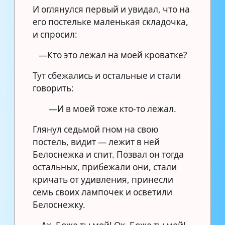
И оглянулся первый и увидал, что на
его постельке маленькая складочка,
и спросил:
—Кто это лежал на моей кроватке?
Тут сбежались и остальные и стали
говорить:
—И в моей тоже кто-то лежал.
Глянул седьмой гном на свою
постель, видит — лежит в ней
Белоснежка и спит. Позвал он тогда
остальных, прибежали они, стали
кричать от удивления, принесли
семь своих лампочек и осветили
Белоснежку.