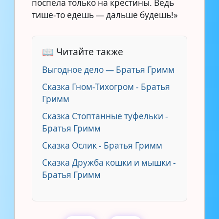
поспела только на крестины. Ведь
тише-то едешь — дальше будешь!»
📖 Читайте также
Выгодное дело — Братья Гримм
Сказка Гном-Тихогром - Братья
Гримм
Сказка Стоптанные туфельки -
Братья Гримм
Сказка Ослик - Братья Гримм
Сказка Дружба кошки и мышки -
Братья Гримм