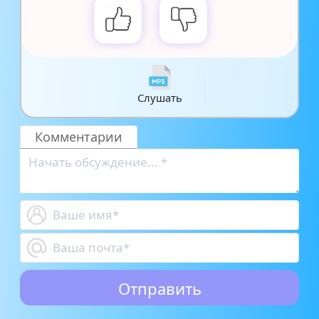
Слушать
Комментарии