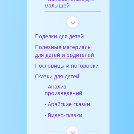
малышей
Поделки для детей
Полезные материалы
для детей и родителей
Пословицы и поговорки
Сказки для детей
- Анализ
произведений
- Арабские сказки
- Видео-сказки