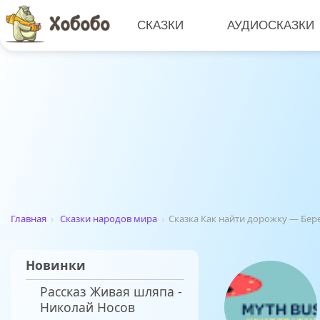
СКАЗКИ
АУДИОСКАЗКИ
Главная
›
Сказки народов мира
›
Сказка Как найти дорожку — Бер
Новинки
Рассказ Живая шляпа -
Николай Носов