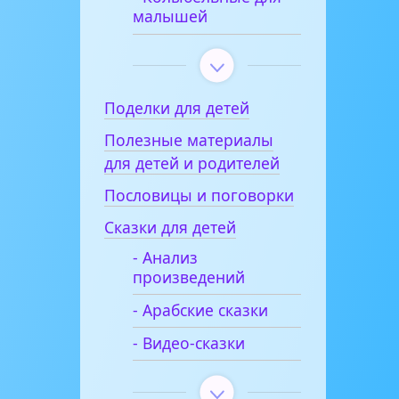
малышей
Поделки для детей
Полезные материалы
для детей и родителей
Пословицы и поговорки
Сказки для детей
- Анализ
произведений
- Арабские сказки
- Видео-сказки