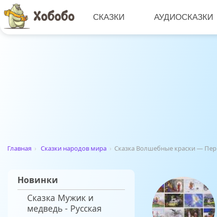
СКАЗКИ
АУДИОСКАЗКИ
Главная
›
Сказки народов мира
›
Сказка Волшебные краски — Пер
Новинки
Сказка Мужик и
медведь - Русская