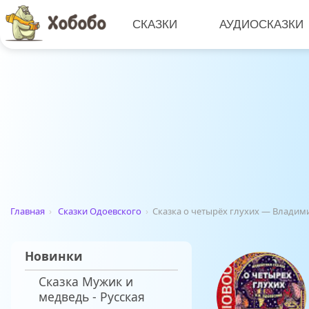
СКАЗКИ
АУДИОСКАЗКИ
Главная
›
Сказки Одоевского
›
Сказка о четырёх глухих — Владим
Новинки
Сказка Мужик и
медведь - Русская