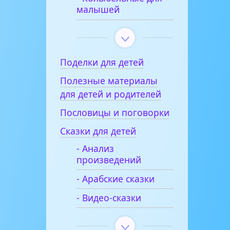
малышей
Поделки для детей
Полезные материалы
для детей и родителей
Пословицы и поговорки
Сказки для детей
- Анализ
произведений
- Арабские сказки
- Видео-сказки