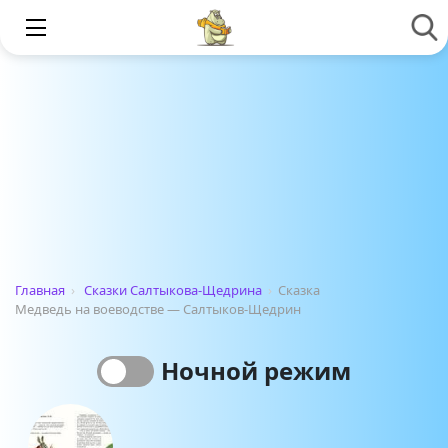
Главная
›
Сказки Салтыкова-Щедрина
›
Сказка
Медведь на воеводстве — Салтыков-Щедрин
Ночной режим