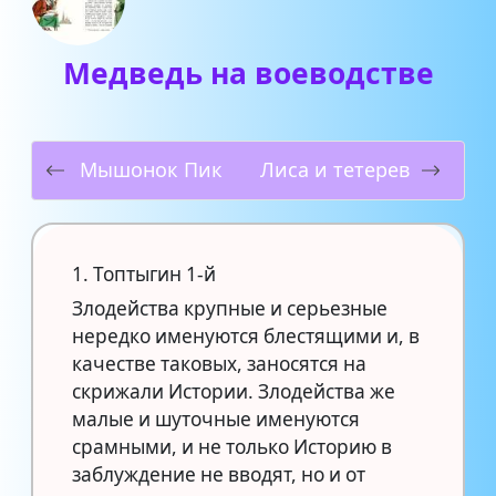
Медведь на воеводстве
Мышонок Пик
Лиса и тетерев
1. Топтыгин 1-й
Злодейства крупные и серьезные
нередко именуются блестящими и, в
качестве таковых, заносятся на
скрижали Истории. Злодейства же
малые и шуточные именуются
срамными, и не только Историю в
заблуждение не вводят, но и от