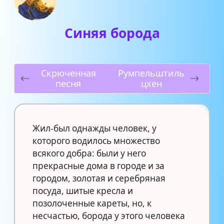
Синяя борода
Скрюченная
Румпельштиль
песня
цхен
Жил-был однажды человек, у
которого водилось множество
всякого добра: были у него
прекрасные дома в городе и за
городом, золотая и серебряная
посуда, шитые кресла и
позолоченные кареты, но, к
несчастью, борода у этого человека