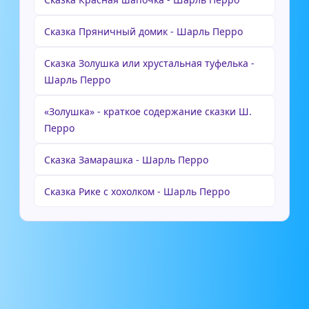
Сказка Пряничный домик - Шарль Перро
Сказка Золушка или хрустальная туфелька -
Шарль Перро
«Золушка» - краткое содержание сказки Ш.
Перро
Сказка Замарашка - Шарль Перро
Сказка Рике с хохолком - Шарль Перро