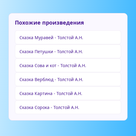
Похожие произведения
Сказка Муравей - Толстой А.Н.
Сказка Петушки - Толстой А.Н.
Сказка Сова и кот - Толстой А.Н.
Сказка Верблюд - Толстой А.Н.
Сказка Картина - Толстой А.Н.
Сказка Сорока - Толстой А.Н.