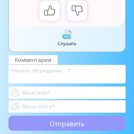
Слушать
Комментарии