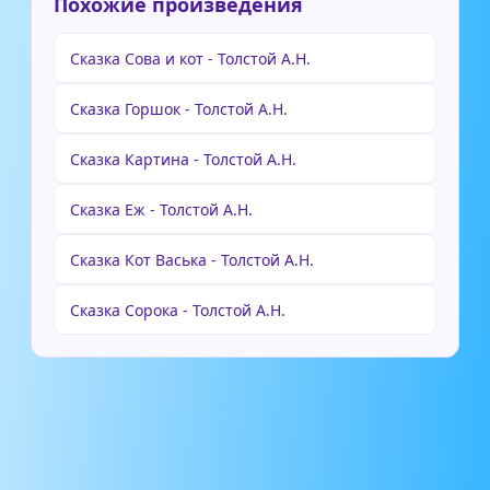
Похожие произведения
Сказка Сова и кот - Толстой А.Н.
Сказка Горшок - Толстой А.Н.
Сказка Картина - Толстой А.Н.
Сказка Еж - Толстой А.Н.
Сказка Кот Васька - Толстой А.Н.
Сказка Сорока - Толстой А.Н.