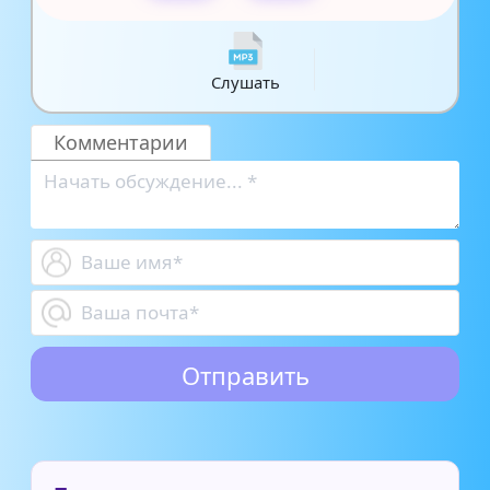
Слушать
Комментарии