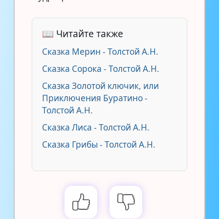
📖 Читайте также
Сказка Мерин - Толстой А.Н.
Сказка Сорока - Толстой А.Н.
Сказка Золотой ключик, или
Приключения Буратино -
Толстой А.Н.
Сказка Лиса - Толстой А.Н.
Сказка Грибы - Толстой А.Н.