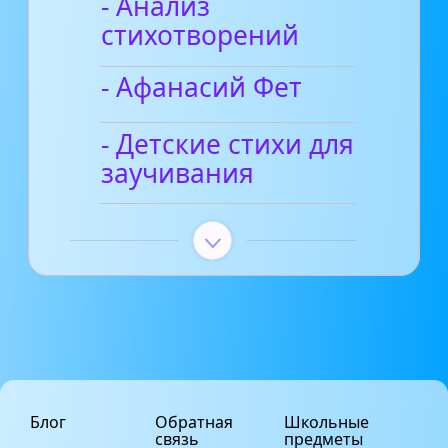
- Анализ
стихотворений
- Афанасий Фет
- Детские стихи для
заучивания
Блог
Обратная
Школьные
связь
предметы