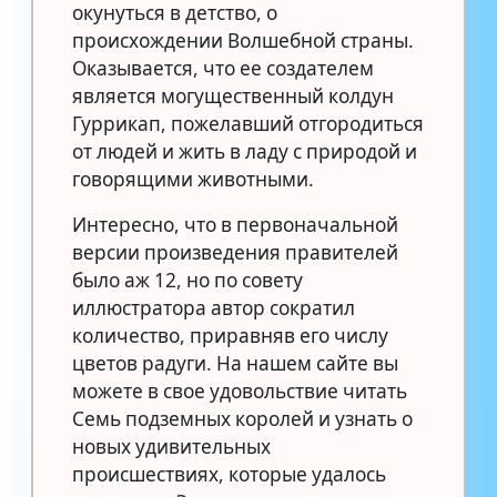
окунуться в детство, о
происхождении Волшебной страны.
Оказывается, что ее создателем
является могущественный колдун
Гуррикап, пожелавший отгородиться
от людей и жить в ладу с природой и
говорящими животными.
Интересно, что в первоначальной
версии произведения правителей
было аж 12, но по совету
иллюстратора автор сократил
количество, приравняв его числу
цветов радуги. На нашем сайте вы
можете в свое удовольствие читать
Семь подземных королей и узнать о
новых удивительных
происшествиях, которые удалось