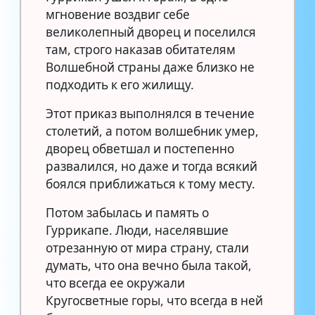
мгновение воздвиг себе
великолепный дворец и поселился
там, строго наказав обитателям
Волшебной страны даже близко не
подходить к его жилищу.
Этот приказ выполнялся в течение
столетий, а потом волшебник умер,
дворец обветшал и постепенно
развалился, но даже и тогда всякий
боялся приближаться к тому месту.
Потом забылась и память о
Гуррикапе. Люди, населявшие
отрезанную от мира страну, стали
думать, что она вечно была такой,
что всегда ее окружали
Кругосветные горы, что всегда в ней