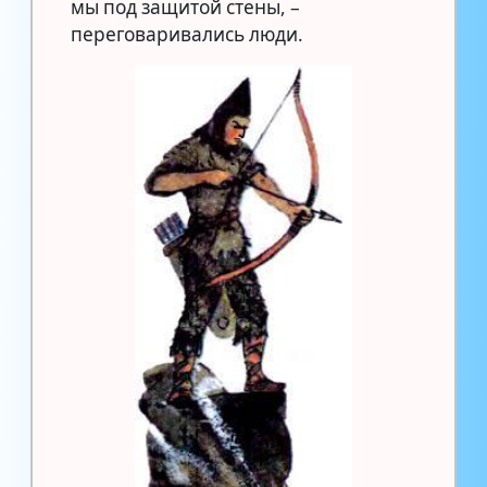
мы под защитой стены, –
переговаривались люди.