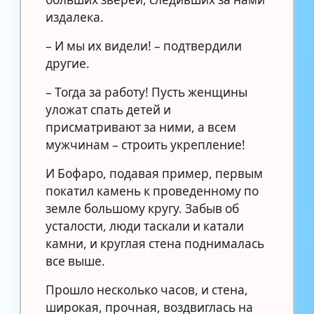
издалека.
– И мы их видели! – подтвердили
другие.
– Тогда за работу! Пусть женщины
уложат спать детей и
присматривают за ними, а всем
мужчинам – строить укрепление!
И Бофаро, подавая пример, первым
покатил камень к проведенному по
земле большому кругу. Забыв об
усталости, люди таскали и катали
камни, и круглая стена поднималась
все выше.
Прошло несколько часов, и стена,
широкая, прочная, воздвиглась на