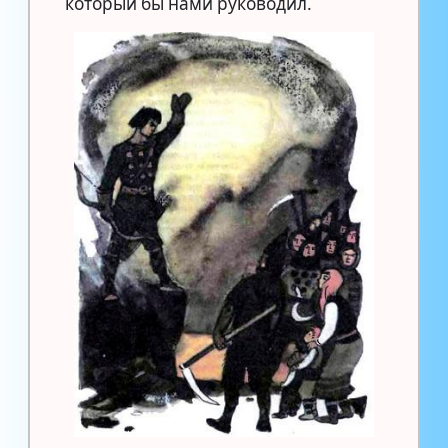
который бы нами руководил.