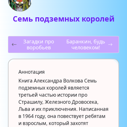
Семь подземных королей
Загадки про
Баранкин, будь
воробьев
человеком!
Аннотация
Книга Александра Волкова Семь
подземных королей является
третьей частью истории про
Страшилу, Железного Дровосека,
Льва и их приключения. Написанная
в 1964 году, она повествует ребятам
и взрослым, который захотят