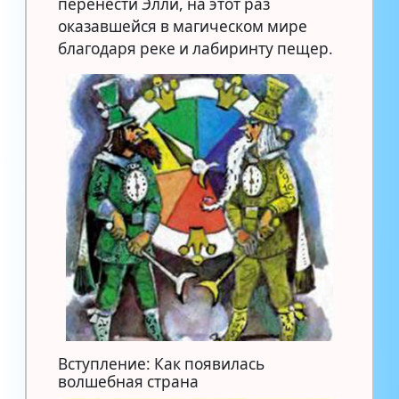
перенести Элли, на этот раз
оказавшейся в магическом мире
благодаря реке и лабиринту пещер.
Вступление: Как появилась
волшебная страна