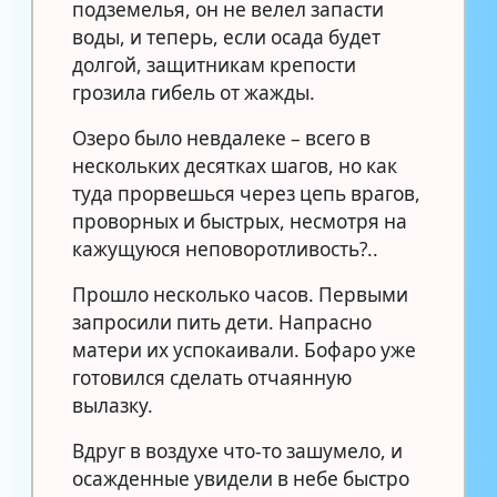
подземелья, он не велел запасти
воды, и теперь, если осада будет
долгой, защитникам крепости
грозила гибель от жажды.
Озеро было невдалеке – всего в
нескольких десятках шагов, но как
туда прорвешься через цепь врагов,
проворных и быстрых, несмотря на
кажущуюся неповоротливость?..
Прошло несколько часов. Первыми
запросили пить дети. Напрасно
матери их успокаивали. Бофаро уже
готовился сделать отчаянную
вылазку.
Вдруг в воздухе что-то зашумело, и
осажденные увидели в небе быстро