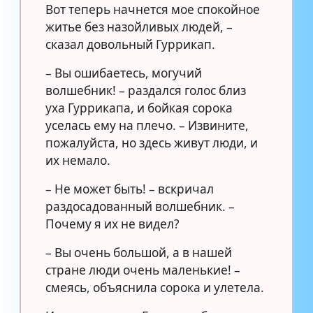
Вот теперь начнется мое спокойное
житье без назойливых людей, –
сказал довольный Гуррикап.
– Вы ошибаетесь, могучий
волшебник! – раздался голос близ
уха Гуррикапа, и бойкая сорока
уселась ему на плечо. – Извините,
пожалуйста, но здесь живут люди, и
их немало.
– Не может быть! – вскричал
раздосадованный волшебник. –
Почему я их не видел?
– Вы очень большой, а в нашей
стране люди очень маленькие! –
смеясь, объяснила сорока и улетела.