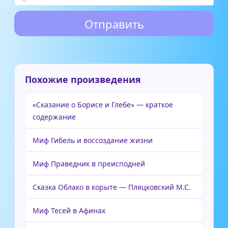
Похожие произведения
«Сказание о Борисе и Глебе» — краткое
содержание
Миф Гибель и воссоздание жизни
Миф Праведник в преисподней
Сказка Облако в корыте — Пляцковский М.С.
Миф Тесей в Афинах