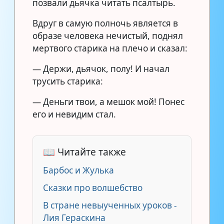
позвали дьячка читать псалтырь.
Вдруг в самую полночь является в
образе человека нечистый, поднял
мертвого старика на плечо и сказал:
— Держи, дьячок, полу! И начал
трусить старика:
— Деньги твои, а мешок мой! Понес
его и невидим стал.
📖 Читайте также
Барбос и Жулька
Сказки про волшебство
В стране невыученных уроков -
Лия Гераскина