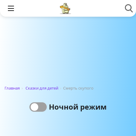
Главная
›
Сказки для детей
›
Смерть скупого
Ночной режим