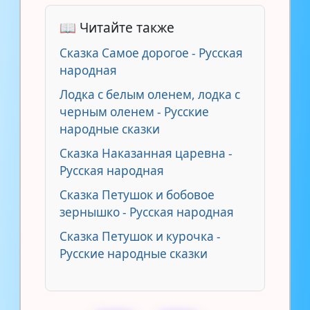
📖 Читайте также
Сказка Самое дорогое - Русская
народная
Лодка с белым оленем, лодка с
черным оленем - Русские
народные сказки
Сказка Наказанная царевна -
Русская народная
Сказка Петушок и бобовое
зернышко - Русская народная
Сказка Петушок и курочка -
Русские народные сказки