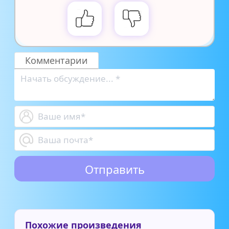
Комментарии
Похожие произведения