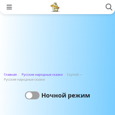
Главная
›
Русские народные сказки
›
Скупой —
Русские народные сказки
Ночной режим