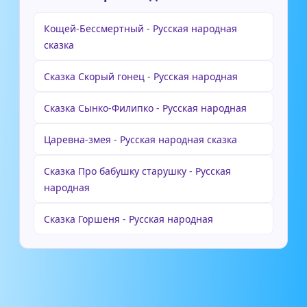
Кощей-Бессмертный - Русская народная
сказка
Сказка Скорый гонец - Русская народная
Сказка Сынко-Филипко - Русская народная
Царевна-змея - Русская народная сказка
Сказка Про бабушку старушку - Русская
народная
Сказка Горшеня - Русская народная