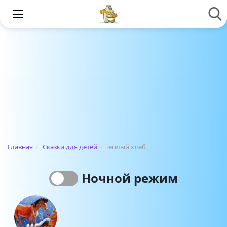
Главная
›
Сказки для детей
›
Теплый хлеб
Ночной режим