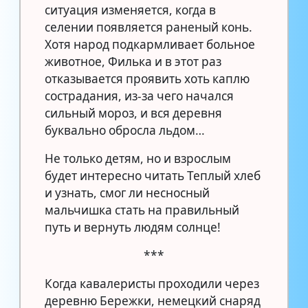
ситуация изменяется, когда в
селении появляется раненый конь.
Хотя народ подкармливает больное
животное, Филька и в этот раз
отказывается проявить хоть каплю
сострадания, из-за чего начался
сильный мороз, и вся деревня
буквально обросла льдом…
Не только детям, но и взрослым
будет интересно читать Теплый хлеб
и узнать, смог ли несносный
мальчишка стать на правильный
путь и вернуть людям солнце!
***
Когда кавалеристы проходили через
деревню Бережки, немецкий снаряд