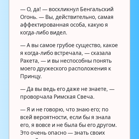
— О, да! — воскликнул Бенгальский
Огонь. — Вы, действительно, самая
аффектированная особа, какую я
когда-либо видел.
— А вы самое грубое существо, какое
я когда-либо встречала, — сказала
Ракета, — и вы неспособны понять
моего дружеского расположения к
Принцу.
— Да вы ведь его даже не знаете, —
проворчала Римская Свеча.
— Я и не говорю, что знаю его; по
всей вероятности, если бы я знала
его, я вовсе и не была бы его другом.
Это очень опасно — знать своих