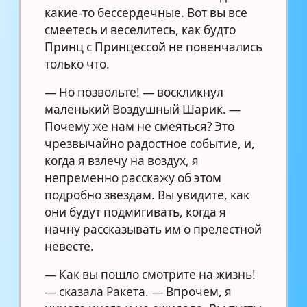
какие-то бессердечные. Вот вы все
смеетесь и веселитесь, как будто
Принц с Принцессой не повенчались
только что.
— Но позвольте! — воскликнул
маленький Воздушный Шарик. —
Почему же нам не смеяться? Это
чрезвычайно радостное событие, и,
когда я взлечу на воздух, я
непременно расскажу об этом
подробно звездам. Вы увидите, как
они будут подмигивать, когда я
начну рассказывать им о прелестной
невесте.
— Как вы пошло смотрите на жизнь!
— сказала Ракета. — Впрочем, я