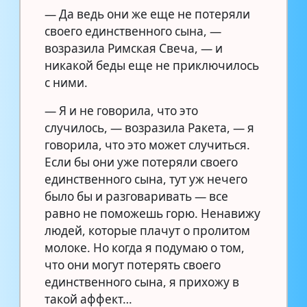
— Да ведь они же еще не потеряли
своего единственного сына, —
возразила Римская Свеча, — и
никакой беды еще не приключилось
с ними.
— Я и не говорила, что это
случилось, — возразила Ракета, — я
говорила, что это может случиться.
Если бы они уже потеряли своего
единственного сына, тут уж нечего
было бы и разговаривать — все
равно не поможешь горю. Ненавижу
людей, которые плачут о пролитом
молоке. Но когда я подумаю о том,
что они могут потерять своего
единственного сына, я прихожу в
такой аффект…