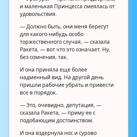
и маленькая Принцесса смеялась от
удовольствия.
— Должно быть, они меня берегут
для какого-нибудь особо
торжественного случая, — сказала
Ракета, — вот что это означает. Ну,
без сомнения, так.
И она приняла еще более
надменный вид. На другой день
пришли рабочие убрать и привести
все в порядок.
— Это, очевидно, депутация, —
сказала Ракета, — приму ее с
подобающим достоинством.
И она вздернула нос и сурово