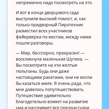
непременно надо посмотреть на это.
И вот в конце дворцового сада
выстроили высокий помост, и, как
только придворный Пиротехник
разместил всех участников
фейерверка по местам, между ними
пошли разговоры.
— Мир, бесспорно, прекрасен! —
воскликнула маленькая Шутиха. —
Вы посмотрите на эти желтые
тюльпаны. Будь они даже
настоящими ракетами, они не могли
бы казаться миле. Я очень рада, что
мне довелось попутешествовать.
Путешествие удивительно
благодетельно влияет на развитие
ума и рассеивает все предрассудки.