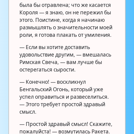
была бы отравлена; что же касается
Короля — я знаю, он не пережил бы
этого. Поистине, когда я начинаю
размышлять о значительности моей
роли, я готова плакать от умиления.
— Если вы хотите доставить
удовольствие другим, — вмешалась
Римская Свеча, — вам лучше бы
остерегаться сырости.
— Конечно! — воскликнул
Бенгальский Огонь, который уже
успел оправиться и развеселиться.
— Этого требует простой здравый
смысл.
— Простой здравый смысл! Скажите,
пожалуйста! — возмутилась Ракета.