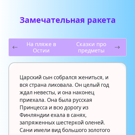
Замечательная ракета
На пляже в
Сказки про
Остии
предметы
Царский сын собрался жениться, и
вся страна ликовала. Он целый год
ждал невесты, и она наконец
приехала. Она была русская
Принцесса и всю дорогу из
Финляндии ехала в санях,
запряженных шестеркой оленей.
Сани имели вид большого золотого