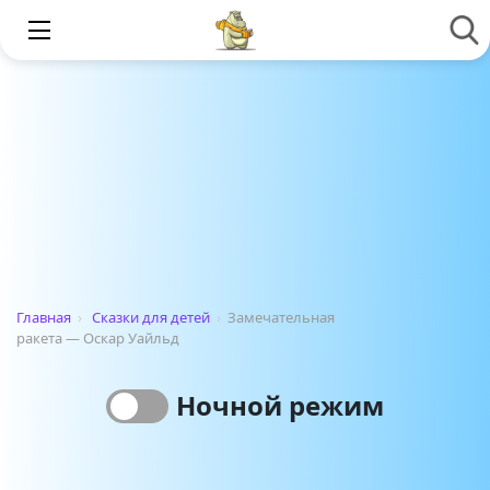
Главная
›
Сказки для детей
›
Замечательная
ракета — Оскар Уайльд
Ночной режим