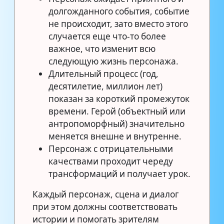
долгожданного события, событие
не происходит, зато вместо этого
случается еще что-то более
важное, что изменит всю
следующую жизнь персонажа.
Длительный процесс (год,
десятилетие, миллион лет)
показан за короткий промежуток
времени. Герой (объектный или
антропоморфный) значительно
меняется внешне и внутренне.
Персонаж с отрицательными
качествами проходит череду
трансформаций и получает урок.
Каждый персонаж, сцена и диалог
при этом должны соответствовать
истории и помогать зрителям