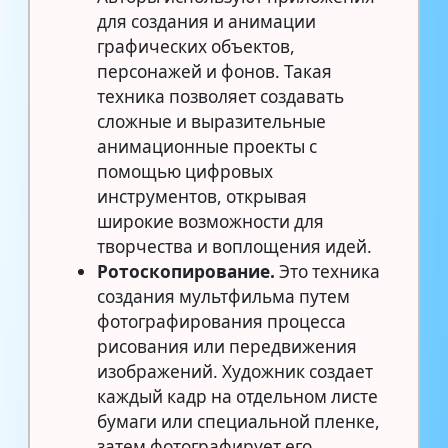
для создания и анимации
графических объектов,
персонажей и фонов. Такая
техника позволяет создавать
сложные и выразительные
анимационные проекты с
помощью цифровых
инструментов, открывая
широкие возможности для
творчества и воплощения идей.
Ротоскопирование.
Это техника
создания мультфильма путем
фотографирования процесса
рисования или передвижения
изображений. Художник создает
каждый кадр на отдельном листе
бумаги или специальной пленке,
затем фотографирует его.