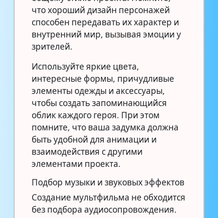
что хороший дизайн персонажей
способен передавать их характер и
внутренний мир, вызывая эмоции у
зрителей.
Используйте яркие цвета,
интересные формы, причудливые
элементы одежды и аксессуары,
чтобы создать запоминающийся
облик каждого героя. При этом
помните, что ваша задумка должна
быть удобной для анимации и
взаимодействия с другими
элементами проекта.
Подбор музыки и звуковых эффектов
Создание мультфильма не обходится
без подбора аудиосопровождения.