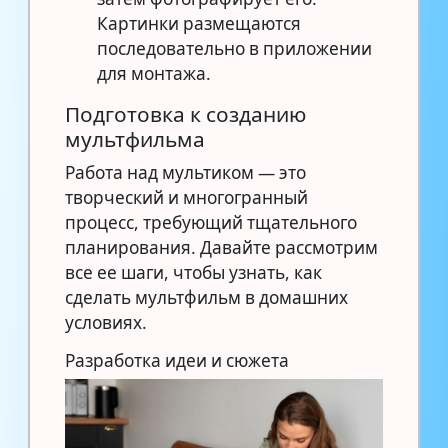
Картинки размещаются
последовательно в приложении
для монтажа.
Подготовка к созданию
мультфильма
Работа над мультиком — это
творческий и многогранный
процесс, требующий тщательного
планирования. Давайте рассмотрим
все ее шаги, чтобы узнать, как
сделать мультфильм в домашних
условиях.
Разработка идеи и сюжета