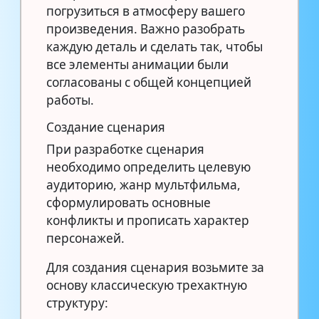
погрузиться в атмосферу вашего
произведения. Важно разобрать
каждую деталь и сделать так, чтобы
все элементы анимации были
согласованы с общей концепцией
работы.
Создание сценария
При разработке сценария
необходимо определить целевую
аудиторию, жанр мультфильма,
сформулировать основные
конфликты и прописать характер
персонажей.
Для создания сценария возьмите за
основу классическую трехактную
структуру: