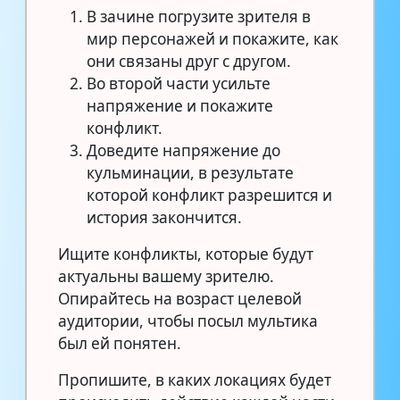
В зачине погрузите зрителя в
мир персонажей и покажите, как
они связаны друг с другом.
Во второй части усильте
напряжение и покажите
конфликт.
Доведите напряжение до
кульминации, в результате
которой конфликт разрешится и
история закончится.
Ищите конфликты, которые будут
актуальны вашему зрителю.
Опирайтесь на возраст целевой
аудитории, чтобы посыл мультика
был ей понятен.
Пропишите, в каких локациях будет