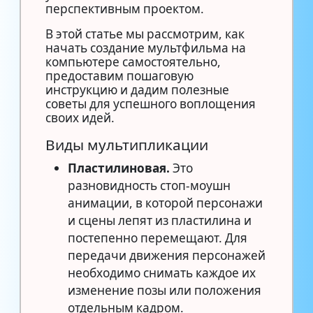
перспективным проектом.
В этой статье мы рассмотрим, как
начать создание мультфильма на
компьютере самостоятельно,
предоставим пошаговую
инструкцию и дадим полезные
советы для успешного воплощения
своих идей.
Виды мультипликации
Пластилиновая.
Это
разновидность стоп-моушн
анимации, в которой персонажи
и сцены лепят из пластилина и
постепенно перемещают. Для
передачи движения персонажей
необходимо снимать каждое их
изменение позы или положения
отдельным кадром.