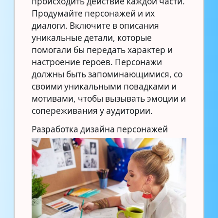
происходить действие каждой части.
Продумайте персонажей и их
диалоги. Включите в описания
уникальные детали, которые
помогали бы передать характер и
настроение героев. Персонажи
должны быть запоминающимися, со
своими уникальными повадками и
мотивами, чтобы вызывать эмоции и
сопереживания у аудитории.
Разработка дизайна персонажей