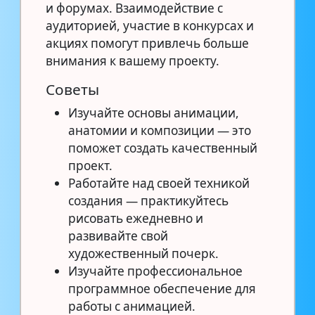
и форумах. Взаимодействие с
аудиторией, участие в конкурсах и
акциях помогут привлечь больше
внимания к вашему проекту.
Советы
Изучайте основы анимации,
анатомии и композиции — это
поможет создать качественный
проект.
Работайте над своей техникой
создания — практикуйтесь
рисовать ежедневно и
развивайте свой
художественный почерк.
Изучайте профессиональное
программное обеспечение для
работы с анимацией.