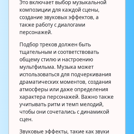
Это включает выбор музыкальной
композиции для каждой сцены,
создание звуковых эффектов, а
также работу с диалогами
персонажей.
Подбор треков должен быть
тщательным и соответствовать
общему стилю и настроению
мультфильма. Музыка может
использоваться для подчеркивания
драматических моментов, создания
атмосферы или даже определения
характера персонажей. Важно также
учитывать ритм и темп мелодий,
чтобы они сочетались с динамикой
сцен.
Звуковые эффекты, такие как звуки