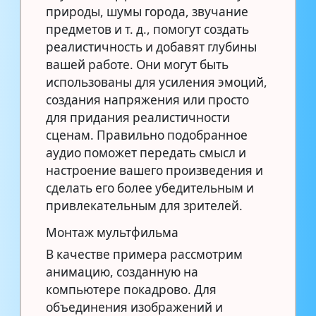
природы, шумы города, звучание
предметов и т. д., помогут создать
реалистичность и добавят глубины
вашей работе. Они могут быть
использованы для усиления эмоций,
создания напряжения или просто
для придания реалистичности
сценам. Правильно подобранное
аудио поможет передать смысл и
настроение вашего произведения и
сделать его более убедительным и
привлекательным для зрителей.
Монтаж мультфильма
В качестве примера рассмотрим
анимацию, созданную на
компьютере покадрово. Для
объединения изображений и