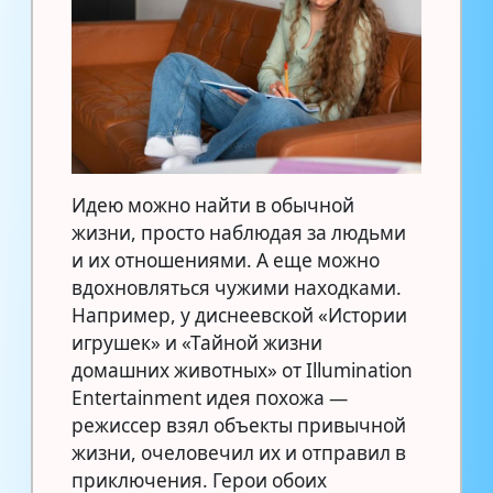
Идею можно найти в обычной
жизни, просто наблюдая за людьми
и их отношениями. А еще можно
вдохновляться чужими находками.
Например, у диснеевской «Истории
игрушек» и «Тайной жизни
домашних животных» от Illumination
Entertainment идея похожа —
режиссер взял объекты привычной
жизни, очеловечил их и отправил в
приключения. Герои обоих