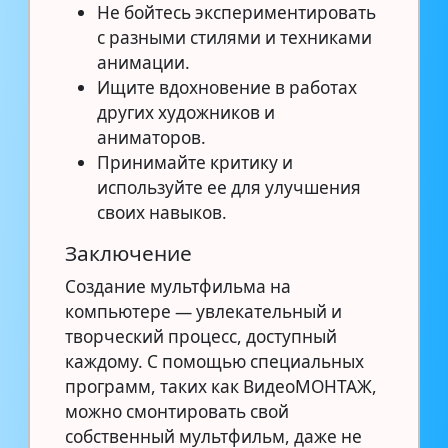
Не бойтесь экспериментировать
с разными стилями и техниками
анимации.
Ищите вдохновение в работах
других художников и
аниматоров.
Принимайте критику и
используйте ее для улучшения
своих навыков.
Заключение
Создание мультфильма на
компьютере — увлекательный и
творческий процесс, доступный
каждому. С помощью специальных
программ, таких как ВидеоМОНТАЖ,
можно смонтировать свой
собственный мультфильм, даже не