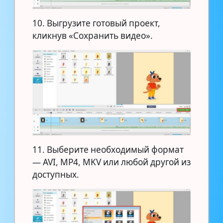
10. Выгрузите готовый проект,
кликнув «Сохранить видео».
11. Выберите необходимый формат
— AVI, MP4, MKV или любой другой из
доступных.