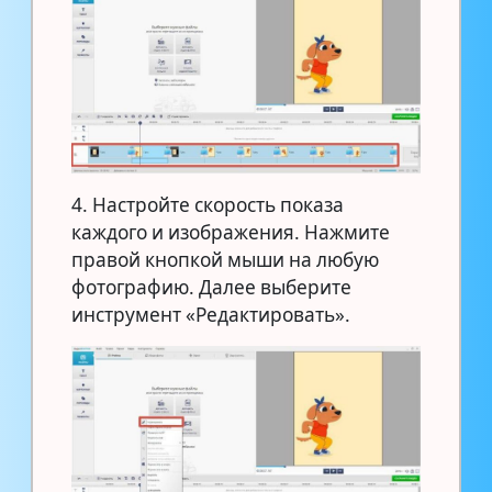
4. Настройте скорость показа
каждого и изображения. Нажмите
правой кнопкой мыши на любую
фотографию. Далее выберите
инструмент «Редактировать».