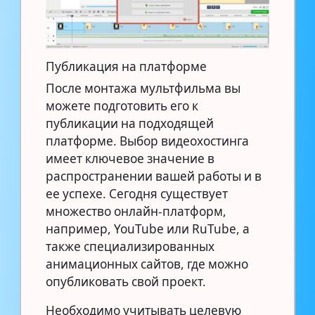
Публикация на платформе
После монтажа мультфильма вы
можете подготовить его к
публикации на подходящей
платформе. Выбор видеохостинга
имеет ключевое значение в
распространении вашей работы и в
ее успехе. Сегодня существует
множество онлайн-платформ,
например, YouTube или RuTube, а
также специализированных
анимационных сайтов, где можно
опубликовать свой проект.
Необходимо учитывать целевую