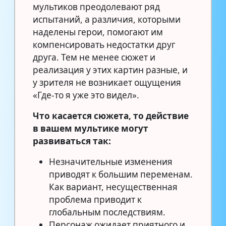
мультиков преодолевают ряд
испытаний, а различия, которыми
наделены герои, помогают им
компенсировать недостатки друг
друга. Тем не менее сюжет и
реализация у этих картин разные, и
у зрителя не возникает ощущения
«Где-то я уже это видел».
Что касается сюжета, то действие
в вашем мультике могут
развиваться так:
Незначительные изменения
приводят к большим переменам.
Как вариант, несущественная
проблема приводит к
глобальным последствиям.
Персонаж ожидает приятного и