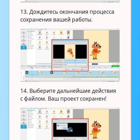
13. Дождитесь окончания процесса
сохранения вашей работы.
14. Выберите дальнейшие действия
с файлом. Ваш проект сохранен!