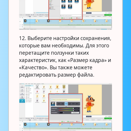
12. Выберите настройки сохранения,
которые вам необходимы. Для этого
перетащите ползунки таких
характеристик, как «Размер кадра» и
«Качество». Вы также можете
редактировать размер файла.