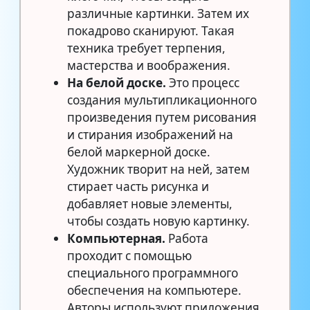
различные картинки. Затем их
покадрово сканируют. Такая
техника требует терпения,
мастерства и воображения.
На белой доске.
Это процесс
создания мультипликационного
произведения путем рисования
и стирания изображений на
белой маркерной доске.
Художник творит на ней, затем
стирает часть рисунка и
добавляет новые элементы,
чтобы создать новую картинку.
Компьютерная.
Работа
проходит с помощью
специального программного
обеспечения на компьютере.
Авторы используют приложения