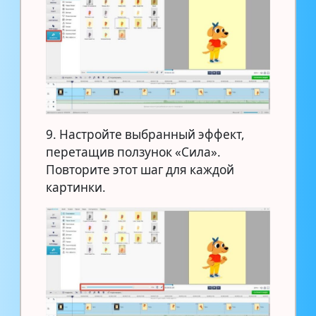
9. Настройте выбранный эффект,
перетащив ползунок «Сила».
Повторите этот шаг для каждой
картинки.