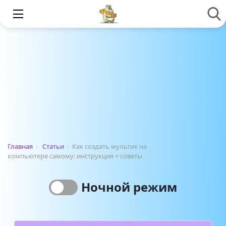
Главная
›
Статьи
›
Как создать мультик на
компьютере самому: инструкция + советы
Ночной режим