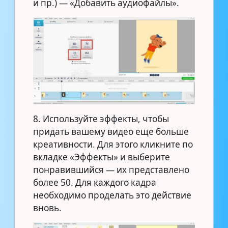
и пр.) — «Добавить аудиофайлы».
8. Используйте эффекты, чтобы
придать вашему видео еще больше
креативности. Для этого кликните по
вкладке «Эффекты» и выберите
понравившийся — их представлено
более 50. Для каждого кадра
необходимо проделать это действие
вновь.