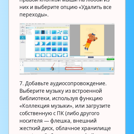
них и выберите опцию «Удалить все
переходы».
7. Добавьте аудиосопровождение.
Выберите музыку из встроенной
библиотеки, используя функцию
«Коллекция музыки», или загрузите
собственную с ПК (либо другого
носителя — флешка, внешний
жесткий диск, облачное хранилище