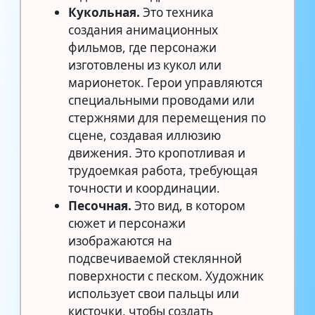
Кукольная.
Это техника
создания анимационных
фильмов, где персонажи
изготовлены из кукол или
марионеток. Герои управляются
специальными проводами или
стержнями для перемещения по
сцене, создавая иллюзию
движения. Это кропотливая и
трудоемкая работа, требующая
точности и координации.
Песочная.
Это вид, в котором
сюжет и персонажи
изображаются на
подсвечиваемой стеклянной
поверхности с песком. Художник
использует свои пальцы или
кисточки, чтобы создать