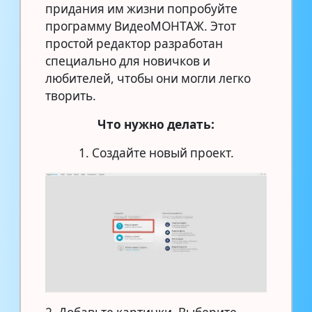
придания им жизни попробуйте
программу ВидеоМОНТАЖ. Этот
простой редактор разработан
специально для новичков и
любителей, чтобы они могли легко
творить.
Что нужно делать:
1. Создайте новый проект.