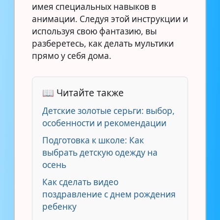
имея специальных навыков в
анимации. Следуя этой инструкции и
используя свою фантазию, вы
разберетесь, как делать мультики
прямо у себя дома.
📖 Читайте также
Детские золотые серьги: выбор,
особенности и рекомендации
Подготовка к школе: Как
выбрать детскую одежду на
осень
Как сделать видео
поздравление с днем рождения
ребенку