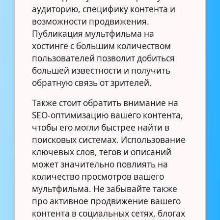
аудиторию, специфику контента и
возможности продвижения.
Публикация мультфильма на
хостинге с большим количеством
пользователей позволит добиться
большей известности и получить
обратную связь от зрителей.
Также стоит обратить внимание на
SEO-оптимизацию вашего контента,
чтобы его могли быстрее найти в
поисковых системах. Использование
ключевых слов, тегов и описаний
может значительно повлиять на
количество просмотров вашего
мультфильма. Не забывайте также
про активное продвижение вашего
контента в социальных сетях, блогах