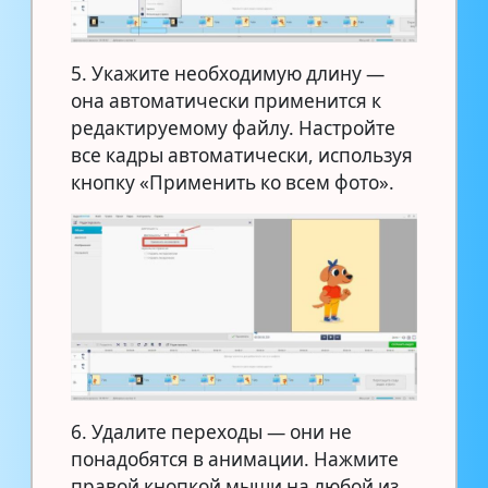
5. Укажите необходимую длину —
она автоматически применится к
редактируемому файлу. Настройте
все кадры автоматически, используя
кнопку «Применить ко всем фото».
6. Удалите переходы — они не
понадобятся в анимации. Нажмите
правой кнопкой мыши на любой из