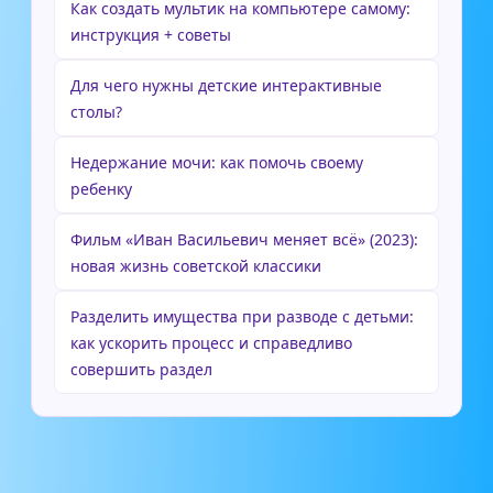
Как создать мультик на компьютере самому:
инструкция + советы
Для чего нужны детские интерактивные
столы?
Недержание мочи: как помочь своему
ребенку
Фильм «Иван Васильевич меняет всё» (2023):
новая жизнь советской классики
Разделить имущества при разводе с детьми:
как ускорить процесс и справедливо
совершить раздел