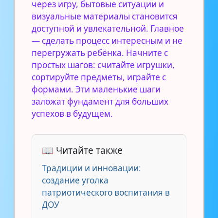
через игру, бытовые ситуации и
визуальные материалы становится
доступной и увлекательной. Главное
— сделать процесс интересным и не
перегружать ребёнка. Начните с
простых шагов: считайте игрушки,
сортируйте предметы, играйте с
формами. Эти маленькие шаги
заложат фундамент для больших
успехов в будущем.
📖 Читайте также
Традиции и инновации:
создание уголка
патриотического воспитания в
ДОУ