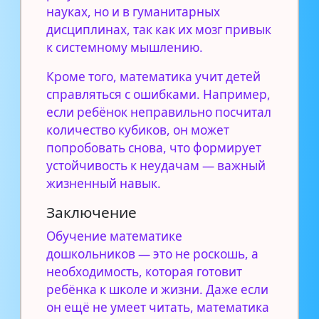
науках, но и в гуманитарных
дисциплинах, так как их мозг привык
к системному мышлению.
Кроме того, математика учит детей
справляться с ошибками. Например,
если ребёнок неправильно посчитал
количество кубиков, он может
попробовать снова, что формирует
устойчивость к неудачам — важный
жизненный навык.
Заключение
Обучение математике
дошкольников — это не роскошь, а
необходимость, которая готовит
ребёнка к школе и жизни. Даже если
он ещё не умеет читать, математика