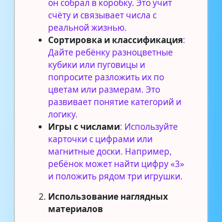
он собрал в коробку. Это учит
счёту и связывает числа с
реальной жизнью.
Сортировка и классификация
:
Дайте ребёнку разноцветные
кубики или пуговицы и
попросите разложить их по
цветам или размерам. Это
развивает понятие категорий и
логику.
Игры с числами
: Используйте
карточки с цифрами или
магнитные доски. Например,
ребёнок может найти цифру «3»
и положить рядом три игрушки.
Использование наглядных
материалов