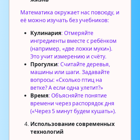
Математика окружает нас повсюду, и
её можно изучать без учебников:
Кулинария
: Отмеряйте
ингредиенты вместе с ребёнком
(например, «две ложки муки»).
Это учит измерению и счёту.
Прогулки
: Считайте деревья,
машины или шаги. Задавайте
вопросы: «Сколько птиц на
ветке? А если одна улетит?»
Время
: Объясняйте понятие
времени через распорядок дня
(«Через 5 минут будем кушать»).
Использование современных
технологий