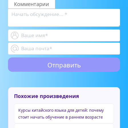
Комментарии
Похожие произведения
Курсы китайского языка для детей: почему
стоит начать обучение в раннем возрасте