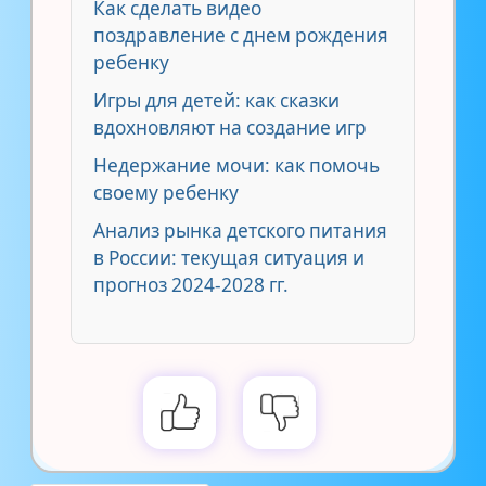
Как сделать видео
поздравление с днем рождения
ребенку
Игры для детей: как сказки
вдохновляют на создание игр
Недержание мочи: как помочь
своему ребенку
Анализ рынка детского питания
в России: текущая ситуация и
прогноз 2024-2028 гг.