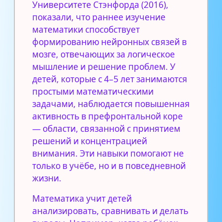
Университете Стэнфорда (2016),
показали, что раннее изучение
математики способствует
формированию нейронных связей в
мозге, отвечающих за логическое
мышление и решение проблем. У
детей, которые с 4–5 лет занимаются
простыми математическими
задачами, наблюдается повышенная
активность в префронтальной коре
— области, связанной с принятием
решений и концентрацией
внимания. Эти навыки помогают не
только в учёбе, но и в повседневной
жизни.
Математика учит детей
анализировать, сравнивать и делать