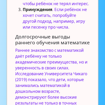
чтобы ребёнок не терял интерес.
Принуждения
. Если ребёнок не
хочет считать, попробуйте
другой подход, например, игру
или песенку про числа.
Долгосрочные выгоды
раннего обучения математике
Раннее знакомство с математикой
даёт ребёнку не только
академические преимущества, но и
уверенность в своих силах.
Исследование Университета Чикаго
(2019) показало, что дети, которые
занимались математикой в
дошкольном возрасте,
демонстрируют более высокие
результаты не только в точных