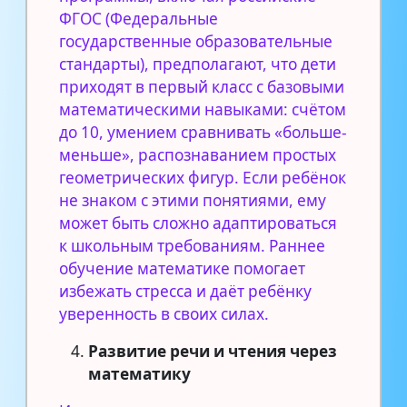
ФГОС (Федеральные
государственные образовательные
стандарты), предполагают, что дети
приходят в первый класс с базовыми
математическими навыками: счётом
до 10, умением сравнивать «больше-
меньше», распознаванием простых
геометрических фигур. Если ребёнок
не знаком с этими понятиями, ему
может быть сложно адаптироваться
к школьным требованиям. Раннее
обучение математике помогает
избежать стресса и даёт ребёнку
уверенность в своих силах.
Развитие речи и чтения через
математику