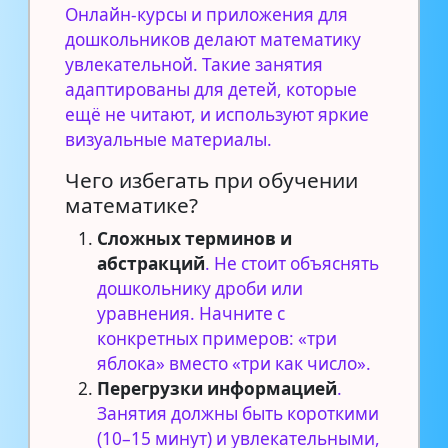
Онлайн-курсы и приложения для
дошкольников делают математику
увлекательной.
Такие занятия
адаптированы для детей, которые
ещё не читают, и используют яркие
визуальные материалы.
Чего избегать при обучении
математике?
Сложных терминов и
абстракций
. Не стоит объяснять
дошкольнику дроби или
уравнения. Начните с
конкретных примеров: «три
яблока» вместо «три как число».
Перегрузки информацией
.
Занятия должны быть короткими
(10–15 минут) и увлекательными,