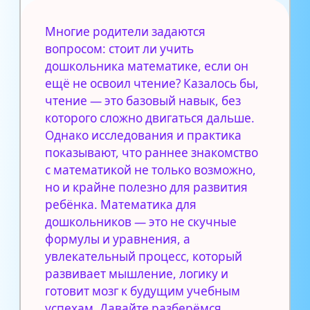
Многие родители задаются
вопросом: стоит ли учить
дошкольника математике, если он
ещё не освоил чтение? Казалось бы,
чтение — это базовый навык, без
которого сложно двигаться дальше.
Однако исследования и практика
показывают, что раннее знакомство
с математикой не только возможно,
но и крайне полезно для развития
ребёнка. Математика для
дошкольников — это не скучные
формулы и уравнения, а
увлекательный процесс, который
развивает мышление, логику и
готовит мозг к будущим учебным
успехам. Давайте разберёмся,