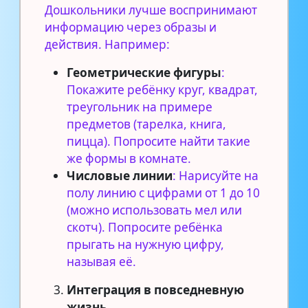
Дошкольники лучше воспринимают
информацию через образы и
действия. Например:
Геометрические фигуры
:
Покажите ребёнку круг, квадрат,
треугольник на примере
предметов (тарелка, книга,
пицца). Попросите найти такие
же формы в комнате.
Числовые линии
: Нарисуйте на
полу линию с цифрами от 1 до 10
(можно использовать мел или
скотч). Попросите ребёнка
прыгать на нужную цифру,
называя её.
Интеграция в повседневную
жизнь