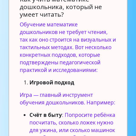
дошкольника, который не
умеет читать?
Обучение математике
дошкольников не требует чтения,
так как оно строится на визуальных и
тактильных методах. Вот несколько
конкретных подходов, которые
подтверждены педагогической
практикой и исследованиями:
Игровой подход
Игра — главный инструмент
обучения дошкольников. Например:
Счёт в быту
: Попросите ребёнка
посчитать, сколько ложек нужно
для ужина, или сколько машинок