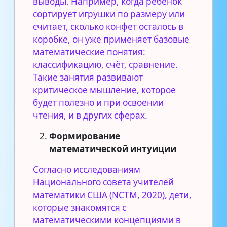
выводы. Например, когда ребёнок
сортирует игрушки по размеру или
считает, сколько конфет осталось в
коробке, он уже применяет базовые
математические понятия:
классификацию, счёт, сравнение.
Такие занятия развивают
критическое мышление, которое
будет полезно и при освоении
чтения, и в других сферах.
Формирование
математической интуиции
Согласно исследованиям
Национального совета учителей
математики США (NCTM, 2020), дети,
которые знакомятся с
математическими концепциями в