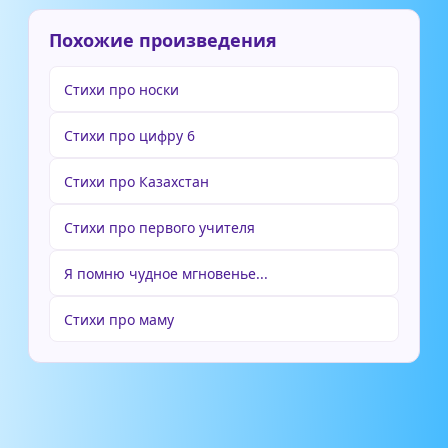
Похожие произведения
Стихи про носки
Стихи про цифру 6
Стихи про Казахстан
Стихи про первого учителя
Я помню чудное мгновенье...
Стихи про маму