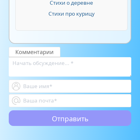
Стихи о деревне
Стихи про курицу
Комментарии