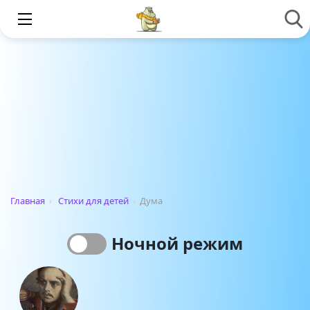
Главная
›
Стихи для детей
›
Дума
Ночной режим