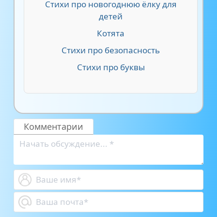
Стихи про новогоднюю ёлку для
детей
Котята
Стихи про безопасность
Стихи про буквы
Комментарии