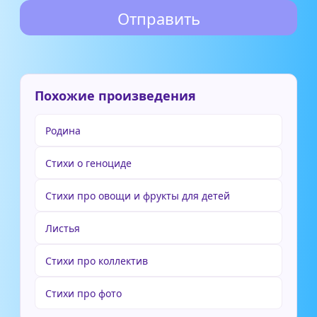
Похожие произведения
Родина
Стихи о геноциде
Стихи про овощи и фрукты для детей
Листья
Стихи про коллектив
Стихи про фото