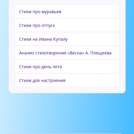
Стихи про муравьев
Стихи про отпуск
Стихи на Ивана Купалу
Анализ стихотворения «Весна» А. Плещеева
Стихи про день лета
Стихи для настроения