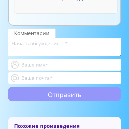
Комментарии
Похожие произведения