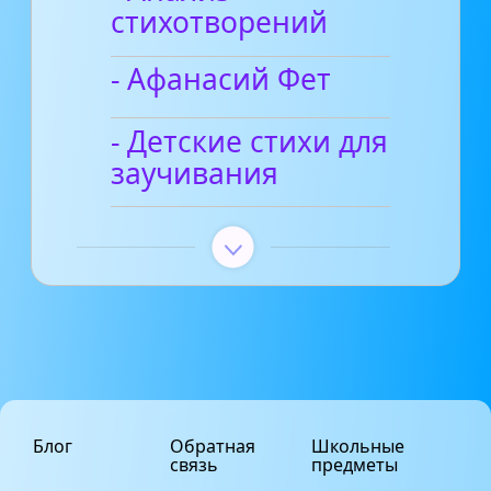
стихотворений
- Афанасий Фет
- Детские стихи для
заучивания
Блог
Обратная
Школьные
связь
предметы