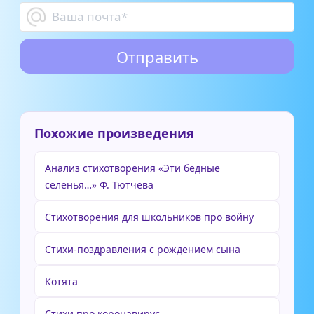
Похожие произведения
Анализ стихотворения «Эти бедные
селенья…» Ф. Тютчева
Стихотворения для школьников про войну
Стихи-поздравления с рождением сына
Котята
Стихи про коронавирус