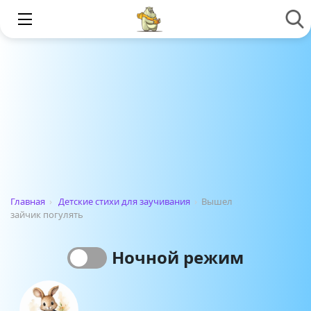
Главная
›
Детские стихи для заучивания
›
Вышел
зайчик погулять
Ночной режим