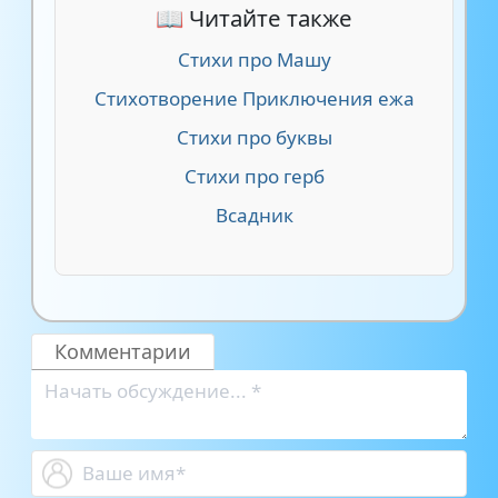
📖 Читайте также
Стихи про Машу
Стихотворение Приключения ежа
Стихи про буквы
Стихи про герб
Всадник
Комментарии