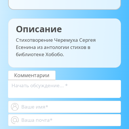
Описание
Стихотворение Черемуха Сергея
Есенина из антологии стихов в
библиотеке Хобобо.
Комментарии