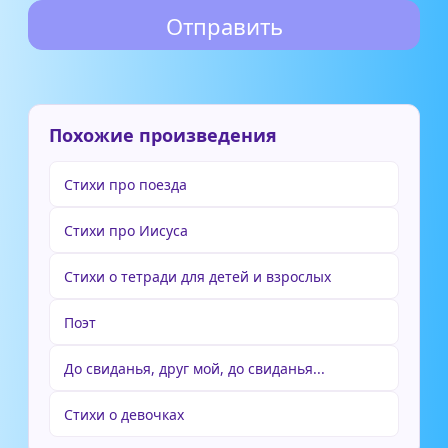
Похожие произведения
Стихи про поезда
Стихи про Иисуса
Стихи о тетради для детей и взрослых
Поэт
До свиданья, друг мой, до свиданья...
Стихи о девочках