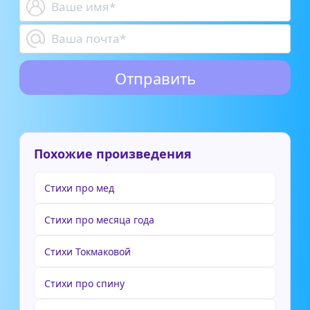
Похожие произведения
Стихи про мед
Стихи про месяца года
Стихи Токмаковой
Стихи про спину