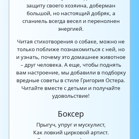
защиту своего хозяина, доберман
большой, но настоящий добряк, а
спаниель всегда весел и перенолнен
энергией.
Читая стихотворения о собаке, можно не
только поближе познакомиться с ней, но
и узнать, почему это домашнее животное
– друг человека. А еще, чтобы поднять
вам настроение, мы добавили в подборку
вредные советы в стиле Григория Остера.
Читайте вместе с детьми и получайте
удовольствие!
Боксер
Прыгуч, упруг и мускулист,
Как ловкий цирковой артист.