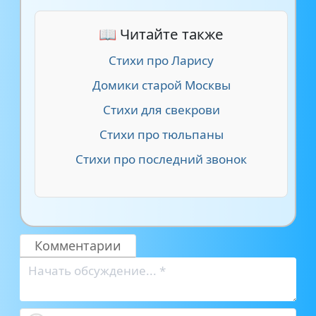
📖 Читайте также
Стихи про Ларису
Домики старой Москвы
Стихи для свекрови
Стихи про тюльпаны
Стихи про последний звонок
Комментарии