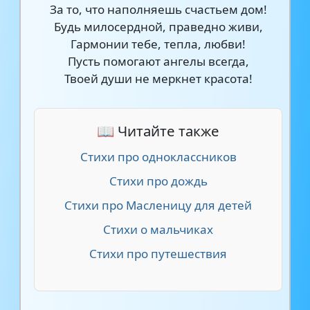
За то, что наполняешь счастьем дом!
Будь милосердной, праведно живи,
Гармонии тебе, тепла, любви!
Пусть помогают ангелы всегда,
Твоей души не меркнет красота!
📖 Читайте также
Стихи про одноклассников
Стихи про дождь
Стихи про Масленицу для детей
Стихи о мальчиках
Стихи про путешествия