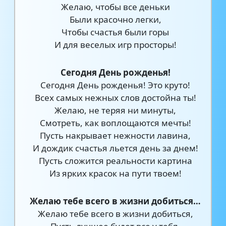
Желаю, чтобы все деньки
Были красочно легки,
Чтобы счастья были горы
И для веселых игр просторы!
Сегодня День рожденья!
Сегодня День рожденья! Это круто!
Всех самых нежных слов достойна ты!
Желаю, не теряя ни минуты,
Смотреть, как воплощаются мечты!
Пусть накрывает нежности лавина,
И дождик счастья льется день за днем!
Пусть сложится реальности картина
Из ярких красок на пути твоем!
Желаю тебе всего в жизни добиться…
Желаю тебе всего в жизни добиться,