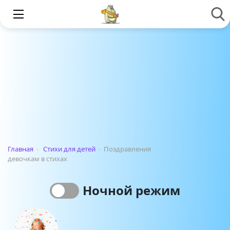
Главная
›
Стихи для детей
›
Поздравления
девочкам в стихах
Ночной режим