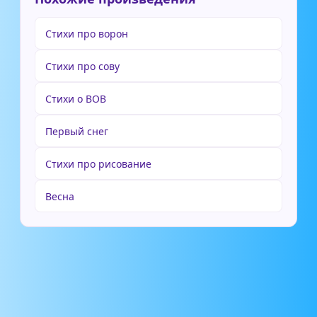
Стихи про ворон
Стихи про сову
Стихи о ВОВ
Первый снег
Стихи про рисование
Весна