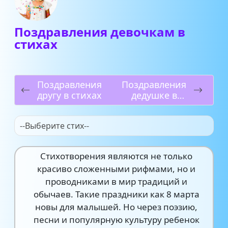
Поздравления девочкам в
стихах
Поздравления
Поздравления
другу в стихах
дедушке в
стихах
--Выберите стих--
Стихотворения являются не только
красиво сложенными рифмами, но и
проводниками в мир традиций и
обычаев. Такие праздники как 8 марта
новы для малышей. Но через поэзию,
песни и популярную культуру ребенок