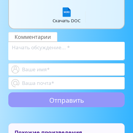
Скачать DOC
Комментарии
Похожие произведения