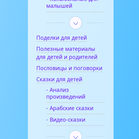
малышей
Поделки для детей
Полезные материалы
для детей и родителей
Пословицы и поговорки
Сказки для детей
- Анализ
произведений
- Арабские сказки
- Видео-сказки