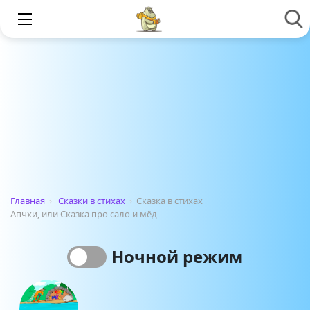
Главная
›
Сказки в стихах
›
Сказка в стихах
Апчхи, или Сказка про сало и мёд
Ночной режим