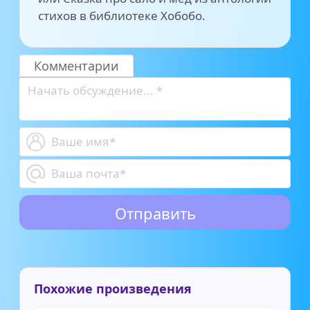
стихов в библиотеке Хобобо.
Комментарии
Похожие произведения