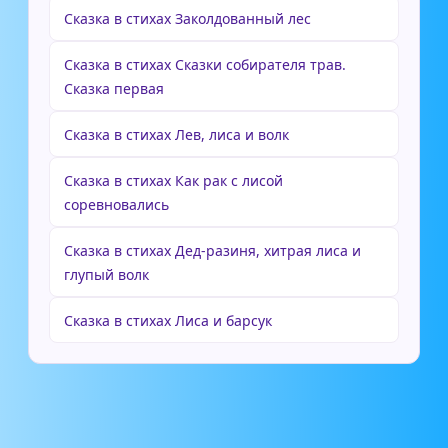
Сказка в стихах Заколдованный лес
Сказка в стихах Сказки собирателя трав.
Сказка первая
Сказка в стихах Лев, лиса и волк
Сказка в стихах Как рак с лисой
соревновались
Сказка в стихах Дед-разиня, хитрая лиса и
глупый волк
Сказка в стихах Лиса и барсук